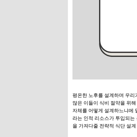
평온한 노후를 설계하며 우리가
많은 이들이 식비 절약을 위해
자체를 어떻게 설계하느냐에 달
라는 인적 리소스가 투입되는 
을 가져다줄 전략적 식단 설계