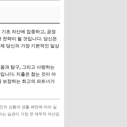
 기초 자산에 집중하고, 공정
 전략이 될 것입니다. 당신은
이제 당신의 가장 기본적인 일상
움과 탐구, 그리고 사랑하는
입니다. 지출은 참는 것이 아
를 보장하는 최고의 파트너가
인의 상황과 생활 패턴에 따라 실
하는 습관이 가장 큰 재무적 자산임