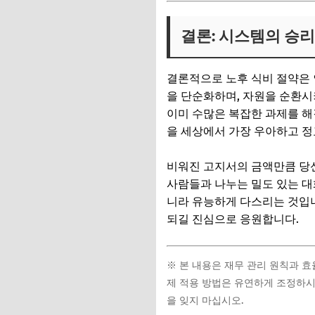
결론: 시스템의 승
결론적으로 노후 식비 절약은 
을 단순화하며, 자원을 순환시
이미 수많은 복잡한 과제를 해
을 세상에서 가장 우아하고 정
비워진 고지서의 금액만큼 당신
사람들과 나누는 밀도 있는 대
니라 유능하게 다스리는 것입니
되길 진심으로 응원합니다.
※ 본 내용은 재무 관리 원칙과 
제 적용 방법은 유연하게 조정하시
을 잊지 마십시오.