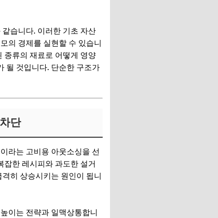
와 같습니다. 이러한 기초 자산
규모의 경제를 실현할 수 있습니
된 종류의 재료로 어떻게 영양
 될 것입니다. 단순한 구조가
 차단
식이라는 고비용 아웃소싱을 선
 복잡한 레시피와 과도한 설거
 급격히 상승시키는 원인이 됩니
을 높이는 전략과 일맥상통합니