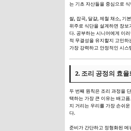
는 기초 자산들을 중심으로 
쌀, 잡곡, 달걀, 제철 채소,
위주로 식단을 설계하면 장보기
다. 공부하는 시니어에게 이러
적 무결성을 유지할지 고민하는
가장 강력하고 안정적인 시스
2. 조리 공정의 효
두 번째 원칙은 조리 과정을 
택하는 가장 큰 이유는 배고픔
지 거리는 우리를 가장 손쉬운
다.
준비가 간단하고 정형화된 메