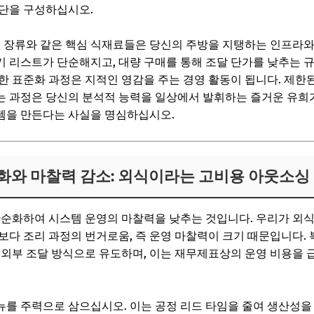
식단을 구성하십시오.
 기본 장류와 같은 핵심 식재료들은 당신의 주방을 지탱하는 인프라
 리스트가 단순해지고, 대량 구매를 통해 조달 단가를 낮추는 
한 표준화 과정은 지적인 영감을 주는 경영 활동이 됩니다. 제한
 과정은 당신의 분석적 능력을 일상에서 발휘하는 즐거운 유희가
템을 만든다는 사실을 명심하십시오.
율화와 마찰력 감소: 외식이라는 고비용 아웃소싱
단순화하여 시스템 운영의 마찰력을 낮추는 것입니다. 우리가 외
보다 조리 과정의 번거로움, 즉 운영 마찰력이 크기 때문입니다.
 외부 조달 방식으로 유도하며, 이는 재무제표상의 운영 비용을
뉴를 주력으로 삼으십시오. 이는 공정 리드 타임을 줄여 생산성