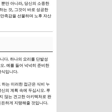
줄 뿐만 아니라, 당신의 소중한
는 것, 그것이 바로 성공한
 만족감을 선물하며 노후 자산
것입니다. 하나의 요리를 단발성
오. 예를 들어 넉넉히 준비한
방식입니다.
 하는 이러한 접근은 식비 누
신의 계획 속에 두십시오. 루
지 않는 견고한 아키텍처로 완
든든하게 지탱해줄 것입니다.