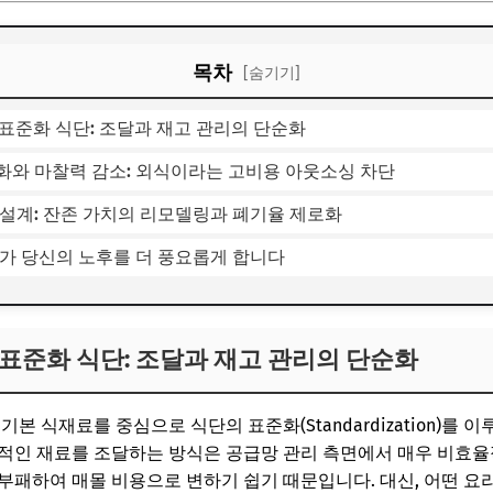
목차
[숨기기]
의 표준화 식단: 조달과 재고 관리의 단순화
율화와 마찰력 감소: 외식이라는 고비용 아웃소싱 차단
뉴 설계: 잔존 가치의 리모델링과 폐기율 제로화
리가 당신의 노후를 더 풍요롭게 합니다
의 표준화 식단: 조달과 재고 관리의 단순화
본 식재료를 중심으로 식단의 표준화(Standardization)를 
적인 재료를 조달하는 방식은 공급망 관리 측면에서 매우 비효율
부패하여 매몰 비용으로 변하기 쉽기 때문입니다. 대신, 어떤 요