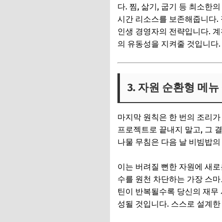
다. 찜, 삶기, 굽기 등 최소
시간 리소스를 보존해줍니다. 
인생 경영자의 전략입니다. 계
의 유동성을 지켜줄 것입니다.
3. 자원 순환형 메
마지막 원칙은 한 번의 조리가 
프로젝트로 끝내지 말고, 그 
나물 무침은 다음 날 비빔밥의
이는 버려질 뻔한 자원에 새로
수를 원천 차단하는 가장 스마
틴이 반복될수록 당신의 재무 
성될 것입니다. 스스로 설계한