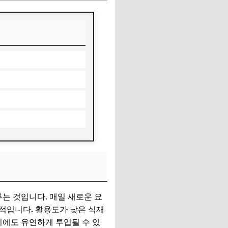
이루는 것입니다. 매일 새로운 요
적입니다. 활용도가 낮은 식재
리에도 유연하게 투입될 수 있