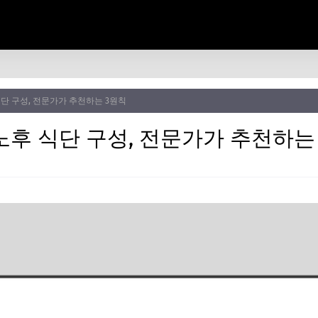
단 구성, 전문가가 추천하는 3원칙
노후 식단 구성, 전문가가 추천하는