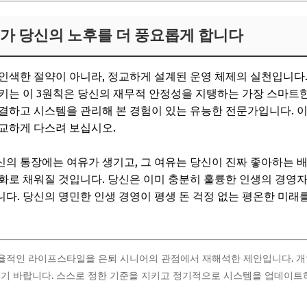
리가 당신의 노후를 더 풍요롭게 합니다
인색한 절약이 아니라, 정교하게 설계된 운영 체제의 실천입니다.
키는 이 3원칙은 당신의 재무적 안정성을 지탱하는 가장 스마트한
결하고 시스템을 관리해 본 경험이 있는 유능한 전문가입니다. 
교하게 다스려 보십시오.
의 통장에는 여유가 생기고, 그 여유는 당신이 진짜 좋아하는 배
화로 채워질 것입니다. 당신은 이미 충분히 훌륭한 인생의 경영자
다. 당신의 명민한 인생 경영이 평생 돈 걱정 없는 평온한 미래
효율적인 라이프스타일을 은퇴 시니어의 관점에서 재해석한 제안입니다. 개
기 바랍니다. 스스로 정한 기준을 지키고 정기적으로 시스템을 업데이트