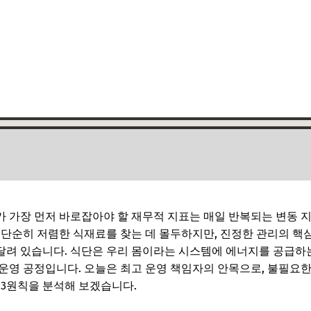
 가장 먼저 바로잡아야 할 재무적 지표는 매일 반복되는 변동 지
 단순히 저렴한 식재료를 찾는 데 몰두하지만, 진정한 관리의 핵
려 있습니다. 식단은 우리 몸이라는 시스템에 에너지를 공급하는
운영 공정입니다. 오늘은 최고 운영 책임자의 안목으로, 불필요
 3원칙을 분석해 보겠습니다.