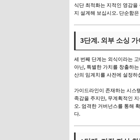
식단 최적화는 지적인 영감을 주
지 설계해 보십시오. 단순함은
3단계. 외부 소싱 
세 번째 단계는 외식이라는 고
아닌, 특별한 가치를 창출하는
산의 임계치를 사전에 설정하
가이드라인이 존재하는 시스템
족감을 주지만, 무계획적인 지
오. 엄격한 거버넌스를 통해 
다.