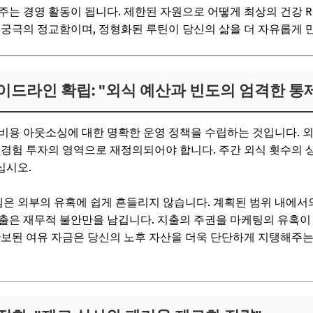
는 경영 활동이 됩니다. 제한된 자원으로 어떻게 최상의 건강 RO
 궁극의 정교함이며, 정형화된 루틴이 당신의 삶을 더 자유롭게 
가이드라인 확립: "외식 예산과 빈도의 엄격한 통
비용 아웃소싱에 대한 명확한 운영 정책을 수립하는 것입니다. 
 경험 투자의 영역으로 재정의되어야 합니다. 주간 외식 횟수의 
십시오.
은 외부의 유혹에 쉽게 흔들리지 않습니다. 계획된 범위 내에서
출은 재무적 불안만을 남깁니다. 지출의 주권을 마케팅의 유혹이
확보된 여유 자금은 당신의 노후 자산을 더욱 단단하게 지탱해주는