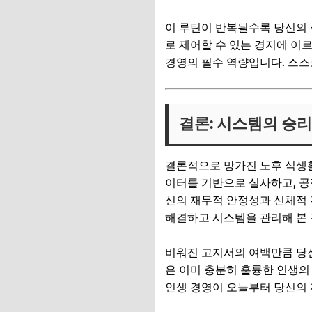
이 루틴이 반복될수록 당신의 
로 제어할 수 있는 경지에 이
경영의 필수 역량입니다. 스스
결론: 시스템의 승
결론적으로 망가진 노후 식생활
이터를 기반으로 실사하고, 공
신의 재무적 안정성과 신체적 
해결하고 시스템을 관리해 본 
비워진 고지서의 여백만큼 당신
은 이미 충분히 훌륭한 인생의
인생 경영이 오늘부터 당신의