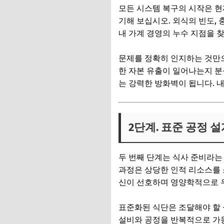
모든 시스템 복구의 시작은 현
기해 보십시오. 외식의 빈도,
내 가계 경영의 누수 지점을 
문제를 정확히 인지하는 것만으
한 자본 유출이 일어나는지 
는 강력한 방화벽이 됩니다. 
2단계. 표준 공정 
두 번째 단계는 식사 준비라는
과정은 상당한 인적 리소스를 
신이 선호하며 영양학적으로 우
표준화된 식단은 조달해야 할
설비와 공정을 반복적으로 가