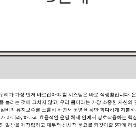
우리가 가장 먼저 바로잡아야 할 시스템은 바로 식생활입니다. 
을 늘리는 것에 그치지 않고, 우리 몸이라는 가장 소중한 자산의
 설비의 유지보수를 소홀히 하면서 운영 비용만 과다하게 지불하
수가 아니라, 하나의 효율적인 운영 체제 안에서 상호작용하는 핵심
진 일상을 재정립하고 재무적·신체적 풍요를 되찾아줄 5단계 리