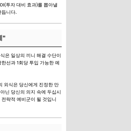
I(투자 대비 효과)를 뽑아낼
만듭니다.
제"
외식은 일상의 끼니 해결 수단이
상한선과 1회당 투입 가능한 예
의 외식은 당신에게 진정한 만
 아닌 당신의 의지 속에 두십시
 전략적 예비군이 될 것입니