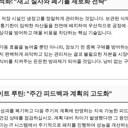
최적화: "재고 실사와 폐기율 제로화 전략"
온 저장 시설인 냉장고를 정밀하게 관리하는 것입니다. 보관된 식
 유통기한이 임박한 자산들을 전면에 배치하여 우선적으로 공정에
상각을 방어하고 매몰 비용을 차단하는 핵심 기술입니다.
가동 효율을 높여줄 뿐만 아니라, 장보기 전 중복 구매를 방어하
지 완벽하게 파악하고 있는 관리자는 결코 불필요한 자본을 시장
식비를 지켜주는 든든한 방파제가 되어줄 것입니다. 낭비 없는 
이트 루틴: "주간 피드백과 계획의 고도화"
 성과를 복기하고 다음 주기의 계획에 반영하는 지속 가능한 피
건강 상태를 점검하십시오. 계획 대비 차이가 발생했다면 그 원
이는 IT 시스템에서 주기적으로 패치를 진행하여 성능을 개선하는