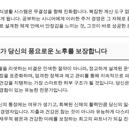
식생활 시스템은 무결성을 향해 진화합니다. 복잡한 계산 도구 
르게 됩니다. 공부하는 시니어에게 이러한 주거 경영은 그 자체로 
로 설계한 체계 안에서 안정감을 느끼는 것, 그것이 바로 성공한
리가 당신의 풍요로운 노후를 보장합니다
을 리셋하는 비결은 인색한 절약이 아니라, 정교하게 설계된 운
정을 표준화하며, 엄격한 정책과 재고 관리를 통해 지속적으로 피
건강을 지탱하는 가장 스마트한 하부 구조가 될 것입니다. 당신은
경험이 있는 유능한 전문가입니다.
의 통장에는 여유가 생기고, 회복된 신체의 활력만큼 당신의 일
 경영자입니다. 지출과 건강은 참는 것이 아니라 유능하게 다스리
 재무적 평온과 건강한 미래를 보장하는 최고의 파트너가 되길 