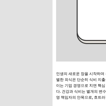
인생의 새로운 장을 시작하며 
별한 외식은 단순히 식비 지출
이는 기업 경영으로 치면 핵심
다. 건강과 식비는 별개의 변
영 책임자의 안목으로, 흐트러