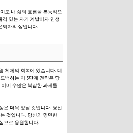
없이도 내 삶의 흐름을 본능적으
품격 있는 자기 계발이자 인생
 은퇴자의 삶입니다.
영 체제의 회복에 있습니다. 데
드백하는 이 5단계 전략은 당
 이미 수많은 복잡한 과제를
상은 더욱 빛날 것입니다. 당신
는 것입니다. 당신의 명민한
진심으로 응원합니다.