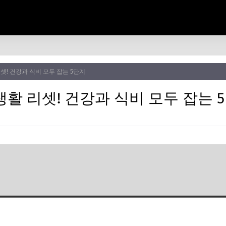
셋! 건강과 식비 모두 잡는 5단계
활 리셋! 건강과 식비 모두 잡는 