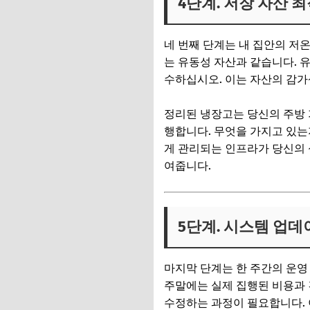
4단계. 저장 자산 
네 번째 단계는 내 집안의 저
는 유동성 자산과 같습니다.
수하십시오. 이는 자산의 감가
정리된 냉장고는 당신의 주방 
행합니다. 무엇을 가지고 있는
게 관리되는 인프라가 당신의 
여줍니다.
5단계. 시스템 업데
마지막 단계는 한 주간의 운영
주말에는 실제 집행된 비용과 
수정하는 과정이 필요합니다. 