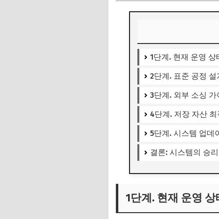
1단계. 현재 운영 상
2단계. 표준 공정 
3단계. 외부 소싱 
4단계. 저장 자산 
5단계. 시스템 업데
결론: 시스템의 승
1단계. 현재 운영 상