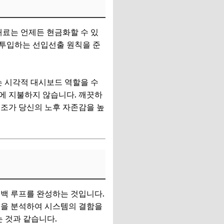
재료는 언제든 현금화할 수 있
 투입하는 선입선출 원칙을 준
는 시각적 대시보드 역할을 수
에 지불하지 않습니다. 깨끗하
구조가 당신의 노후 자존감을 높
드백 루프를 완성하는 것입니다.
인을 분석하여 시스템의 결함을
 것과 같습니다.