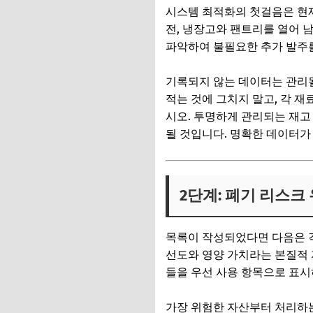
시스템 최적화의 첫걸음은 현재
전, 냉장고와 팬트리를 열어 
파악하여 불필요한 추가 발주를
기록되지 않는 데이터는 관리될
적는 것에 그치지 말고, 각 
시오. 투명하게 관리되는 재
될 것입니다. 명확한 데이터가
2단계: 폐기 리스크
목록이 작성되었다면 다음은 
선도와 영양 가치라는 본질적
들을 우선 사용 항목으로 표시
가장 위험한 자산부터 처리하