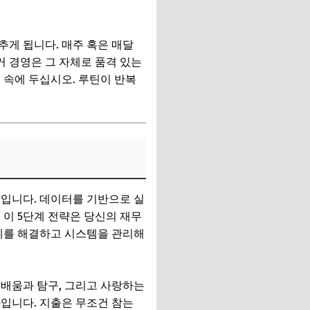
게 됩니다. 매주 혹은 매달
 경영은 그 자체로 품격 있는
 속에 두십시오. 루틴이 반복
천입니다. 데이터를 기반으로 실
 이 5단계 전략은 당신의 재무
과제를 해결하고 시스템을 관리해
 배움과 탐구, 그리고 사랑하는
입니다. 지출은 무조건 참는