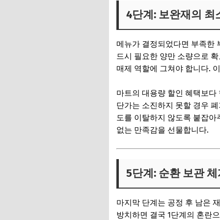
4단계: 보완재의 최
메뉴가 결정되었다면 부족한 부
드시 필요한 양만 소량으로 확
매제 역할에 그쳐야 합니다. 
마트의 대용량 할인 혜택보다 
단가는 소진하지 못할 경우 폐
도를 이탈하지 않도록 붙잡아주
없는 만족감을 선물합니다.
5단계: 순환 보관 
마지막 단계는 공정 후 남은 
방치하면 결국 1단계의 혼란으