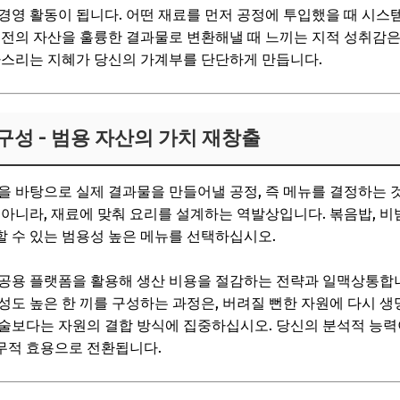
경영 활동이 됩니다. 어떤 재료를 먼저 공정에 투입했을 때 시스
직전의 자산을 훌륭한 결과물로 변환해낼 때 느끼는 지적 성취감은
다스리는 지혜가 당신의 가계부를 단단하게 만듭니다.
 구성 - 범용 자산의 가치 재창출
을 바탕으로 실제 결과물을 만들어낼 공정, 즉 메뉴를 결정하는 것
 아니라, 재료에 맞춰 요리를 설계하는 역발상입니다. 볶음밥, 비
 수 있는 범용성 높은 메뉴를 선택하십시오.
공용 플랫폼을 활용해 생산 비용을 절감하는 전략과 일맥상통합니
성도 높은 한 끼를 구성하는 과정은, 버려질 뻔한 자원에 다시 
술보다는 자원의 결합 방식에 집중하십시오. 당신의 분석적 능력
무적 효용으로 전환됩니다.