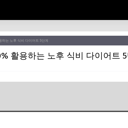
활용하는 노후 식비 다이어트 5단계
0% 활용하는 노후 식비 다이어트 