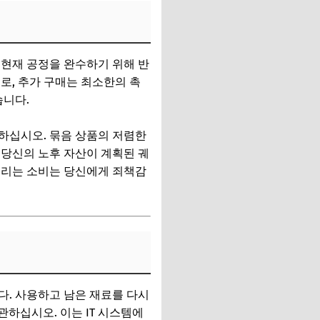
 현재 공정을 완수하기 위해 반
로, 추가 구매는 최소한의 촉
습니다.
하십시오. 묶음 상품의 저렴한
 당신의 노후 자산이 계획된 궤
누리는 소비는 당신에게 죄책감
다. 사용하고 남은 재료를 다시
관하십시오. 이는 IT 시스템에