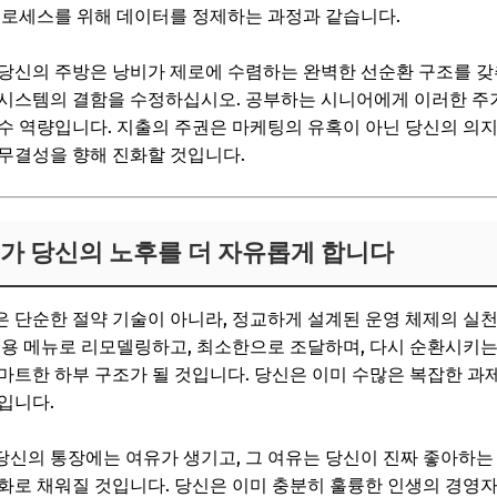
프로세스를 위해 데이터를 정제하는 과정과 같습니다.
당신의 주방은 낭비가 제로에 수렴하는 완벽한 선순환 구조를 갖추
시스템의 결함을 수정하십시오. 공부하는 시니어에게 이러한 주거
수 역량입니다. 지출의 주권은 마케팅의 유혹이 아닌 당신의 의지
무결성을 향해 진화할 것입니다.
리가 당신의 노후를 더 자유롭게 합니다
 단순한 절약 기술이 아니라, 정교하게 설계된 운영 체제의 실
범용 메뉴로 리모델링하고, 최소한으로 조달하며, 다시 순환시키는
마트한 하부 구조가 될 것입니다. 당신은 이미 수많은 복잡한 
입니다.
신의 통장에는 여유가 생기고, 그 여유는 당신이 진짜 좋아하는
화로 채워질 것입니다. 당신은 이미 충분히 훌륭한 인생의 경영자