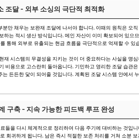
소 조달 - 외부 소싱의 극단적 최적화
분만 채우는 보완재 조달에 나서야 합니다. 이때의 원칙은 오직
보하는 적시 생산 방식입니다. 메인 자산이 이미 확보되어 있으므
이를 통해 외부로 유출되는 현금 흐름을 극단적으로 억제할 수 있
현재 시스템의 무결성을 지키는 것이 더 중요하다는 사실을 명심
기 비용으로 고스란히 돌아옵니다. 기민하고 영리한 조달 습관은
는 든든한 닻이 되어줄 것입니다. 계획된 조달 시스템 안에서 
체계 구축 - 지속 가능한 피드백 루프 완성
재료들을 다시 체계적으로 정리하여 다음 주기에 대비하는 것입니
로 회귀하게 됩니다. 남은 즉시 적절한 보존 처리를 거쳐 소분 보