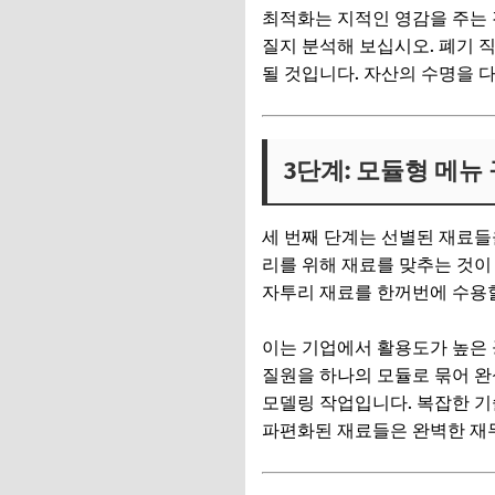
최적화는 지적인 영감을 주는 
질지 분석해 보십시오. 폐기 
될 것입니다. 자산의 수명을 
3단계: 모듈형 메뉴
세 번째 단계는 선별된 재료들
리를 위해 재료를 맞추는 것이
자투리 재료를 한꺼번에 수용할
이는 기업에서 활용도가 높은 
질원을 하나의 모듈로 묶어 완
모델링 작업입니다. 복잡한 기
파편화된 재료들은 완벽한 재