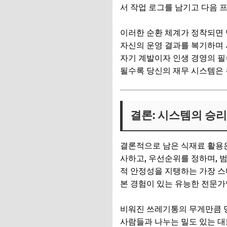
서 작업 로그를 남기고 다음 
이러한 순환 체계가 정착되면 
자신의 운영 결과를 복기하며 
자기 계발이자 인생 경영의 필
될수록 당신의 재무 시스템은 
결론: 시스템의 승
결론적으로 남은 식재료 활용은
사하고, 우선순위를 정하며, 
적 안정성을 지탱하는 가장 스
본 경험이 있는 유능한 전문가
비워진 쓰레기통의 무게만큼 당
사람들과 나누는 밀도 있는 대