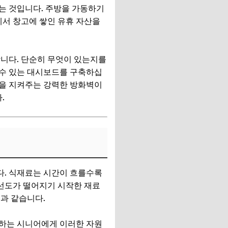
는 것입니다. 주방을 가동하기
에서 창고에 쌓인 유휴 자산을
합니다. 단순히 무엇이 있는지를
 수 있는 대시보드를 구축하십
성을 지켜주는 강력한 방화벽이
.
다. 식재료는 시간이 흐를수록
선도가 떨어지기 시작한 재료
과 같습니다.
부하는 시니어에게 이러한 자원