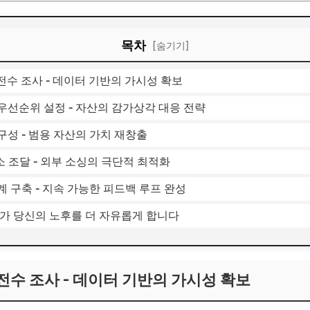
목차
[숨기기]
 전수 조사 - 데이터 기반의 가시성 확보
 우선순위 설정 - 자산의 감가상각 대응 전략
 구성 - 범용 자산의 가치 재창출
소 조달 - 외부 소싱의 극단적 최적화
계 구축 - 지속 가능한 피드백 루프 완성
리가 당신의 노후를 더 자유롭게 합니다
 전수 조사 - 데이터 기반의 가시성 확보