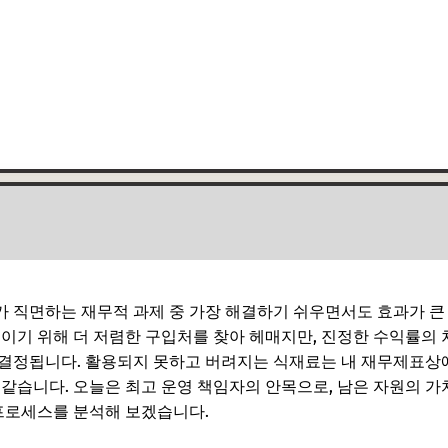
 직면하는 재무적 과제 중 가장 해결하기 쉬우면서도 효과가 큰
이기 위해 더 저렴한 구입처를 찾아 헤매지만, 진정한 수익률의 차
 결정됩니다. 활용되지 못하고 버려지는 식재료는 내 재무제표상
같습니다. 오늘은 최고 운영 책임자의 안목으로, 남은 자원의 가치
프로세스를 분석해 보겠습니다.