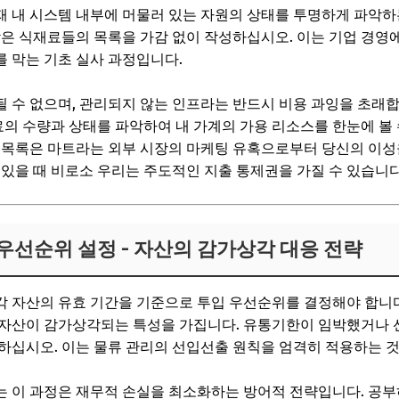
 내 시스템 내부에 머물러 있는 자원의 상태를 투명하게 파악하
남은 식재료들의 목록을 가감 없이 작성하십시오. 이는 기업 경영
 막는 기초 실사 과정입니다.
 수 없으며, 관리되지 않는 인프라는 반드시 비용 과잉을 초래
재료의 수량과 상태를 파악하여 내 가계의 가용 리소스를 한눈에 볼
고 목록은 마트라는 외부 시장의 마케팅 유혹으로부터 당신의 이
 있을 때 비로소 우리는 주도적인 지출 통제권을 가질 수 있습니다
 우선순위 설정 - 자산의 감가상각 대응 전략
각 자산의 유효 기간을 기준으로 투입 우선순위를 결정해야 합니
 자산이 감가상각되는 특성을 가집니다. 유통기한이 임박했거나 
하십시오. 이는 물류 관리의 선입선출 원칙을 엄격히 적용하는 것
는 이 과정은 재무적 손실을 최소화하는 방어적 전략입니다. 공