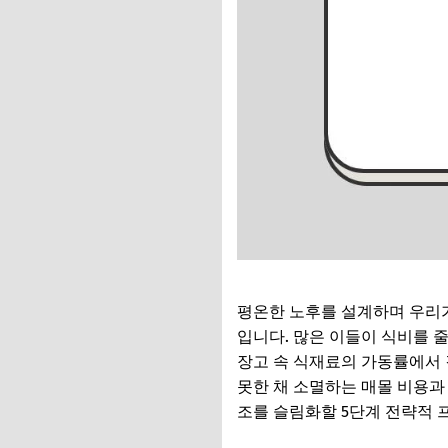
평온한 노후를 설계하며 우리가
입니다. 많은 이들이 식비를 줄
장고 속 식재료의 가동률에서
못한 채 소멸하는 매몰 비용과 
조를 슬림화할 5단계 전략적 