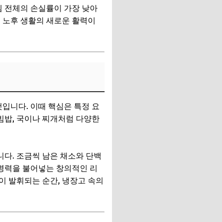
템 전체의 손실률이 가장 낮아
 노후 생활의 새로운 활력이
입니다. 이때 핵심은 특정 요
빔밥, 국이나 찌개처럼 다양한
다. 조금씩 남은 채소와 단백
생명력을 불어넣는 창의적인 리
이 발휘되는 순간, 냉장고 속의