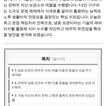
는 전략적 자산 보관소의 역할을 수행합니다. 1~2인 가구라
는 소규모 운영 체제에서 식재료를 끝까지 활용하는 능력은
노후 생활비의 안정성을 결정짓는 핵심 지표입니다. 오늘은
최고 운영 책임자의 안목으로, 냉동 보관이라는 기술적 레버
리지를 활용해 식비 누수를 차단하고 재무적 유연성을 확보
할 방안을 분석해 보겠습니다.
목차
[숨기기]
1. 냉동 보관의 재무적 가치: 매몰 비용의 동결과 조달 주기
최적화
2. 전략적 냉동 인프라 구축: 인출 효율을 극대화하는 보관 아
키텍처
3. 가용 자산의 배치 전략: 고회전 품목의 전면 배치와 선입선
출