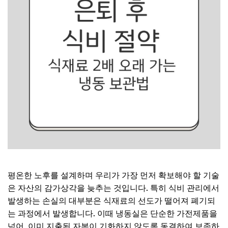
평온한 노후를 설계하며 우리가 가장 먼저 확보해야 할 기술
은 자산의 감가상각을 늦추는 것입니다. 특히 식비 관리에서
발생하는 손실의 대부분은 식재료의 선도가 떨어져 폐기되
는 과정에서 발생합니다. 이때 냉동실은 단순한 가전제품을
넘어, 이미 지출된 자본이 기화하지 않도록 동결하여 보존하