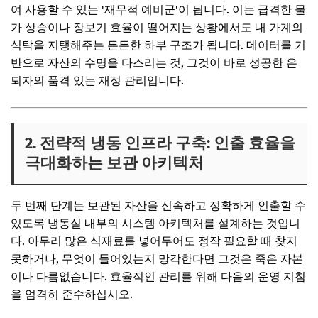
여 사용할 수 있는 '재무적 예비군'이 됩니다. 이는 급격한 물
가 상승이나 장보기 효율이 떨어지는 상황에서도 내 가계의
식탁을 지탱해주는 든든한 하부 구조가 됩니다. 데이터를 기
반으로 자산의 수명을 다스리는 것, 그것이 바로 성공한 은
퇴자의 품격 있는 재정 관리입니다.
2. 전략적 냉동 인프라 구축: 인출 효율을
극대화하는 보관 아키텍처
두 번째 단계는 보관된 자산을 신속하고 정확하게 인출할 수
있도록 냉동실 내부의 시스템 아키텍처를 설계하는 것입니
다. 아무리 많은 식재료를 넣어두어도 정작 필요할 때 찾지
못하거나, 무엇이 들어있는지 망각한다면 그것은 죽은 자본
이나 다름없습니다. 효율적인 관리를 위해 다음의 운영 지침
을 엄격히 준수하십시오.