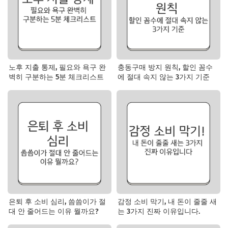
노후 지출 통제, 필요와 욕구 완
충동구매 방지 원칙, 할인 꼼수
벽히 구분하는 5분 체크리스트
에 절대 속지 않는 3가지 기준
은퇴 후 소비 심리, 씀씀이가 절
감정 소비 막기, 내 돈이 줄줄 새
대 안 줄어드는 이유 뭘까요?
는 3가지 진짜 이유입니다.