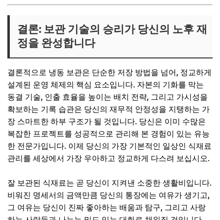
결론: 보관 기술의 승리가 당신의 노후 재
정을 완성합니다
결론적으로 냉동 보관은 단순한 저장 방법을 넘어, 정교하게
설계된 운영 체제의 핵심 요소입니다. 자본의 기화를 막는
동결 기술, 인출 효율을 높이는 배치 전략, 그리고 가시성을
확보하는 기록 습관은 당신의 재무적 안정성을 지탱하는 가
장 스마트한 하부 구조가 될 것입니다. 당신은 이미 수많은
복잡한 프로젝트를 성공적으로 관리해 본 경험이 있는 유능
한 전문가입니다. 이제 당신의 가장 기본적인 일상인 식재료
관리를 세상에서 가장 우아하고 정교하게 다스려 보십시오.
잘 보관된 식재료는 곧 당신이 지켜낸 소중한 생활비입니다.
비워진 명세서의 금액만큼 당신의 통장에는 여유가 생기고,
그 여유는 당신이 진짜 좋아하는 배움과 탐구, 그리고 사랑
하는 사람들과 나누는 밀도 있는 대화로 채워질 것입니다.