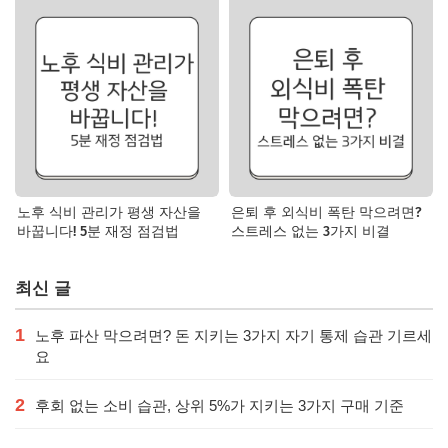
노후 식비 관리가 평생 자산을
은퇴 후 외식비 폭탄 막으려면?
바꿉니다! 5분 재정 점검법
스트레스 없는 3가지 비결
최신 글
1
노후 파산 막으려면? 돈 지키는 3가지 자기 통제 습관 기르세
요
2
후회 없는 소비 습관, 상위 5%가 지키는 3가지 구매 기준