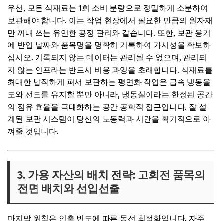
우선, 모든 식재료는 1회 소비 분량으로 정밀하게 소분하여
보관해야 합니다. 이는 작업 현장에서 필요한 만큼의 원자재
만 꺼내 쓰는 유연한 공정 관리와 같습니다. 또한, 보관 용기
에 반입 날짜와 품목명을 명확히 기록하여 가시성을 확보하
십시오. 기록되지 않는 데이터는 관리될 수 없으며, 관리되
지 않는 인프라는 반드시 비용 과잉을 초래합니다. 식재료를
최대한 납작하게 펴서 보관하는 평면화 작업은 급속 냉동을
도와 선도를 유지할 뿐만 아니라, 냉동실이라는 한정된 공간
의 점유 효율을 극대화하는 공간 공학적 접근입니다. 잘 설
계된 보관 시스템이 당신의 노동력과 시간을 획기적으로 아
껴줄 것입니다.
3. 가용 자산의 배치 전략: 고회전 품목의
전면 배치와 선입선출
마지막 원칙은 인출 빈도에 따른 동선 최적화입니다. 자주