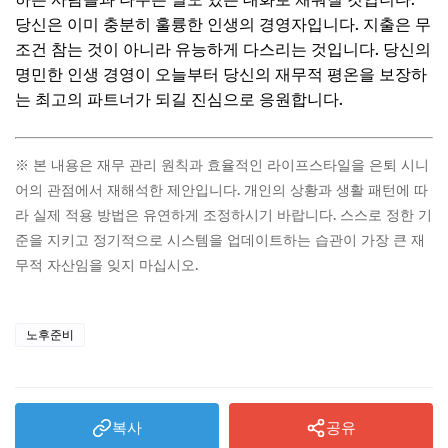
당신은 이미 충분히 훌륭한 인생의 경영자입니다. 지출은 무
조건 참는 것이 아니라 유능하게 다스리는 것입니다. 당신의
명민한 인생 경영이 오늘부터 당신의 재무적 평온을 보장하
는 최고의 파트너가 되길 진심으로 응원합니다.
※ 본 내용은 재무 관리 원칙과 효율적인 라이프스타일을 은퇴 시니
어의 관점에서 재해석한 제안입니다. 개인의 상황과 생활 패턴에 따
라 실제 적용 방법은 유연하게 조정하시기 바랍니다. 스스로 정한 기
준을 지키고 정기적으로 시스템을 업데이트하는 습관이 가장 큰 재
무적 자산임을 잊지 마십시오.
노후준비
복사
공유