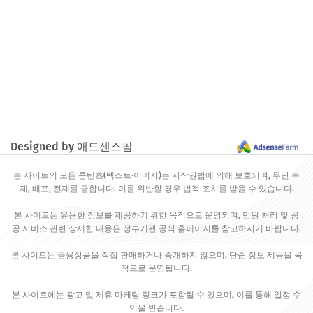
Designed by 애드센스팜
본 사이트의 모든 콘텐츠(텍스트·이미지)는 저작권법에 의해 보호되며, 무단 복
제, 배포, 전재를 금합니다. 이를 위반할 경우 법적 조치를 받을 수 있습니다.
본 사이트는 유용한 정보를 제공하기 위한 목적으로 운영되며, 민원 처리 및 공
공 서비스 관련 상세한 내용은 정부기관 공식 홈페이지를 참고하시기 바랍니다.
본 사이트는 금융상품을 직접 판매하거나 중개하지 않으며, 단순 정보 제공을 목
적으로 운영됩니다.
본 사이트에는 광고 및 제휴 마케팅 링크가 포함될 수 있으며, 이를 통해 일정 수
익을 받습니다.