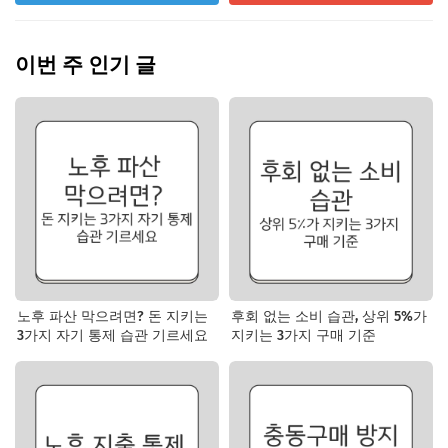
이번 주 인기 글
노후 파산 막으려면? 돈 지키는
후회 없는 소비 습관, 상위 5%가
3가지 자기 통제 습관 기르세요
지키는 3가지 구매 기준