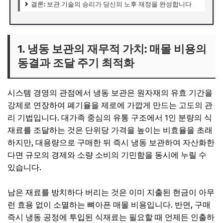
결론: 보관 기술의 승리가 당신의 노후 재정을 완성합니다
1. 냉동 보관의 재무적 가치: 매몰 비용의
동결과 조달 주기 최적화
시스템 경영의 관점에서 냉동 보관은 원자재의 유효 기간을
강제로 연장하여 폐기율을 제로에 가깝게 만드는 고도의 관
리 기법입니다. 대가족 중심의 유통 구조에서 1인 분량의 식
재료를 조달하는 것은 단위당 가격을 높이는 비효율을 초래
하지만, 대용량으로 구매한 뒤 즉시 냉동 보관하여 자산화한
다면 규모의 경제와 소량 소비의 기민함을 동시에 누릴 수
있습니다.
남은 재료를 방치하다 버리는 것은 이미 지출된 현금이 아무
런 효용 없이 소멸하는 뼈아픈 매몰 비용입니다. 반면, 구매
즉시 냉동 공정에 투입된 식재료는 필요할 때 언제든 인출하