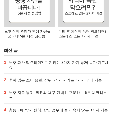
노후 식비 관리가 평생 자산을
은퇴 후 외식비 폭탄 막으려면?
바꿉니다! 5분 재정 점검법
스트레스 없는 3가지 비결
최신 글
1
노후 파산 막으려면? 돈 지키는 3가지 자기 통제 습관 기르세
요
2
후회 없는 소비 습관, 상위 5%가 지키는 3가지 구매 기준
3
노후 지출 통제, 필요와 욕구 완벽히 구분하는 5분 체크리스
트
4
충동구매 방지 원칙, 할인 꼼수에 절대 속지 않는 3가지 기준