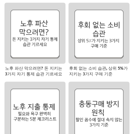
노후 파산 막으려면? 돈 지키는
후회 없는 소비 습관, 상위 5%가
3가지 자기 통제 습관 기르세요
지키는 3가지 구매 기준