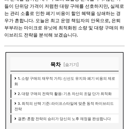
들이 단위당 가격이 저렴한 대량 구매를 선호하지만, 실제로
는 관리 소홀로 인한 폐기 비용이 할인 혜택을 상쇄하는 경
우가 흔합니다. 오늘은 최고 운영 책임자의 안목으로, 은퇴
부부라는 마이크로 유닛에 최적화된 소량 및 대량 구매의 하
이브리드 전략을 분석해 보겠습니다.
목차
[숨기기]
1. 소량 구매의 재무적 가치: 신선도 유지와 폐기 비용의 제로
화
2. 대량 구매의 전략적 활용: 기초 자산의 조달 단가 최적화
3. 최적의 선택 기준: 라이프스타일에 맞춘 동적 하이브리드
전략
결론: 혼합 전략의 승리가 당신의 노후 재정을 완성합니다