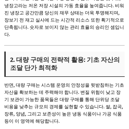
냉장고라는 저온 저장 시설의 가동 효율을 높여줍니다. 비워
진 냉장고 공간만큼 당신의 재무 상태는 더욱 투명해지며,
장보기 전 재고 실사에 드는 시간적 리소스 또한 획기적으로
단축됩니다. 숫자로 보이지 않는 관리 효율의 승리인 셈입니
다.
2. 대량 구매의 전략적 활용: 기초 자산의
조달 단가 최적화
반면, 대량 구매는 시스템 운영의 안정성을 뒷받침하는 기초
자산을 확보하는 데 주력해야 합니다. 변질 위험이 낮고 장
기 보관이 가능한 품목들은 대량 구매를 통해 단위당 조달
비용을 낮추는 규모의 경제를 실현할 수 있습니다. 쌀, 잡곡,
장류, 양념, 그리고 보존성이 높은 냉동 식품이나 가공 식품
등이 이 영역에 해당합니다.