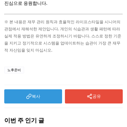
진심으로 응원합니다.
※ 본 내용은 재무 관리 원칙과 효율적인 라이프스타일을 시니어의
관점에서 재해석한 제안입니다. 개인의 식습관과 생활 패턴에 따라
실제 적용 방법은 유연하게 조정하시기 바랍니다. 스스로 정한 기준
을 지키고 정기적으로 시스템을 업데이트하는 습관이 가장 큰 재무
적 자산임을 잊지 마십시오.
노후준비
복사
공유
이번 주 인기 글