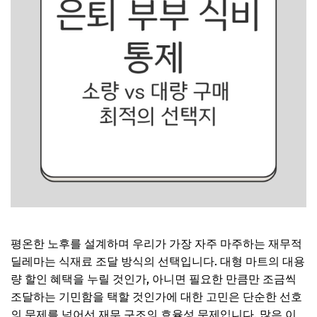
평온한 노후를 설계하며 우리가 가장 자주 마주하는 재무적
딜레마는 식재료 조달 방식의 선택입니다. 대형 마트의 대용
량 할인 혜택을 누릴 것인가, 아니면 필요한 만큼만 조금씩
조달하는 기민함을 택할 것인가에 대한 고민은 단순한 선호
의 문제를 넘어선 재무 구조의 효율성 문제입니다. 많은 이