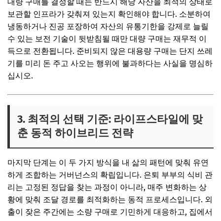
대량 구매를 결정할 때는 반드시 해당 자산을 최적의 상태로
보관할 인프라가 갖춰져 있는지 확인해야 합니다. 소분하여
냉동하거나 진공 포장하여 자산의 유통기한을 강제로 늘릴
수 있는 보전 기술이 뒷받침될 때만 대량 구매는 재무적 이
득으로 전환됩니다. 준비되지 않은 대용량 구매는 단지 쓰레
기를 미리 돈 주고 사오는 행위에 불과하다는 사실을 명심하
십시오.
3. 최적의 선택 기준: 라이프스타일에 맞
춘 동적 하이브리드 전략
마지막 단계는 이 두 가지 방식을 내 삶의 패턴에 맞춰 유연
하게 조합하는 거버넌스의 확립입니다. 은퇴 부부의 식비 관
리는 고정된 정답을 찾는 과정이 아니라, 매주 변화하는 상
황에 맞춰 조달 경로를 최적화하는 동적 프로세스입니다. 외
출이 잦은 주간에는 소량 구매로 기민하게 대응하고, 집에서