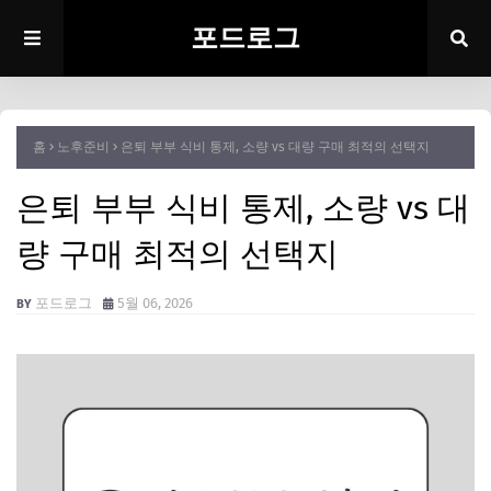
포드로그
홈
노후준비
은퇴 부부 식비 통제, 소량 vs 대량 구매 최적의 선택지
은퇴 부부 식비 통제, 소량 vs 대
량 구매 최적의 선택지
포드로그
5월 06, 2026