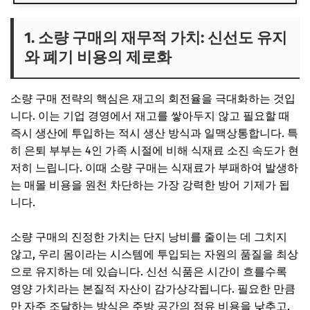
1. 소량 구매의 재무적 가치: 신선도 유지
와 폐기 비용의 제로화
소량 구매 전략의 핵심은 재고의 회전율을 극대화하는 것입
니다. 이는 기업 경영에서 재고를 쌓아두지 않고 필요할 때
즉시 생산에 투입하는 적시 생산 방식과 일맥상통합니다. 특
히 은퇴 부부는 4인 가족 시절에 비해 식재료 소진 속도가 현
저히 느립니다. 이때 소량 구매는 식재료가 부패하여 발생하
는 매몰 비용을 원천 차단하는 가장 강력한 방어 기제가 됩
니다.
소량 구매의 진정한 가치는 단지 낭비를 줄이는 데 그치지
않고, 우리 몸이라는 시스템에 투입되는 자원의 품질을 최상
으로 유지하는 데 있습니다. 신선 식품은 시간이 흐를수록
영양 가치라는 본질적 자산이 감가상각됩니다. 필요한 만큼
만 자주 조달하는 방식은 주방 공간의 점유 비용을 낮추고,