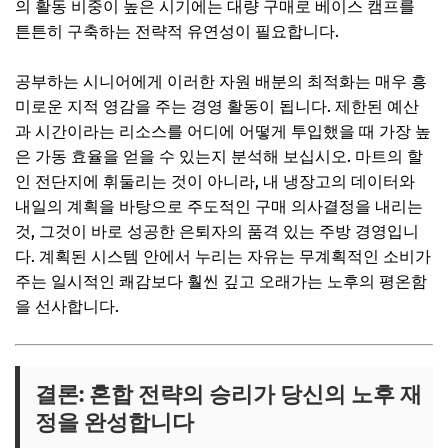
의 활동 비중이 높은 시기에는 대량 구매로 베이스 캠프를
튼튼히 구축하는 전략적 유연성이 필요합니다.
공부하는 시니어에게 이러한 자원 배분의 최적화는 매우 흥
미로운 지적 영감을 주는 경영 활동이 됩니다. 제한된 예산
과 시간이라는 리소스를 어디에 어떻게 투입했을 때 가장 높
은 가동 효율을 얻을 수 있는지 분석해 보십시오. 마트의 할
인 전단지에 휘둘리는 것이 아니라, 내 냉장고의 데이터와
내일의 계획을 바탕으로 주도적인 구매 의사결정을 내리는
것, 그것이 바로 성공한 은퇴자의 품격 있는 주방 경영입니
다. 계획된 시스템 안에서 누리는 자유는 무계획적인 소비가
주는 일시적인 쾌감보다 훨씬 깊고 오래가는 노후의 평온함
을 선사합니다.
결론: 혼합 전략의 승리가 당신의 노후 재
정을 완성합니다