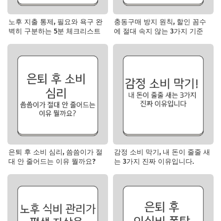
노후 지출 통제, 필요와 욕구 완
충동구매 방지 원칙, 할인 꼼수
벽히 구분하는 5분 체크리스트
에 절대 속지 않는 3가지 기준
은퇴 후 소비 심리, 씀씀이가 절
감정 소비 막기, 내 돈이 줄줄 새
대 안 줄어드는 이유 뭘까요?
는 3가지 진짜 이유입니다.