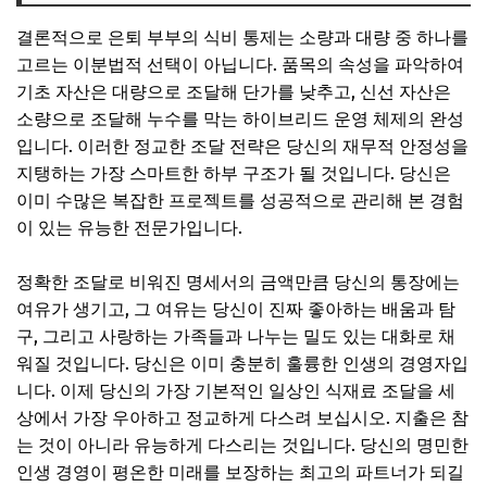
결론적으로 은퇴 부부의 식비 통제는 소량과 대량 중 하나를
고르는 이분법적 선택이 아닙니다. 품목의 속성을 파악하여
기초 자산은 대량으로 조달해 단가를 낮추고, 신선 자산은
소량으로 조달해 누수를 막는 하이브리드 운영 체제의 완성
입니다. 이러한 정교한 조달 전략은 당신의 재무적 안정성을
지탱하는 가장 스마트한 하부 구조가 될 것입니다. 당신은
이미 수많은 복잡한 프로젝트를 성공적으로 관리해 본 경험
이 있는 유능한 전문가입니다.
정확한 조달로 비워진 명세서의 금액만큼 당신의 통장에는
여유가 생기고, 그 여유는 당신이 진짜 좋아하는 배움과 탐
구, 그리고 사랑하는 가족들과 나누는 밀도 있는 대화로 채
워질 것입니다. 당신은 이미 충분히 훌륭한 인생의 경영자입
니다. 이제 당신의 가장 기본적인 일상인 식재료 조달을 세
상에서 가장 우아하고 정교하게 다스려 보십시오. 지출은 참
는 것이 아니라 유능하게 다스리는 것입니다. 당신의 명민한
인생 경영이 평온한 미래를 보장하는 최고의 파트너가 되길