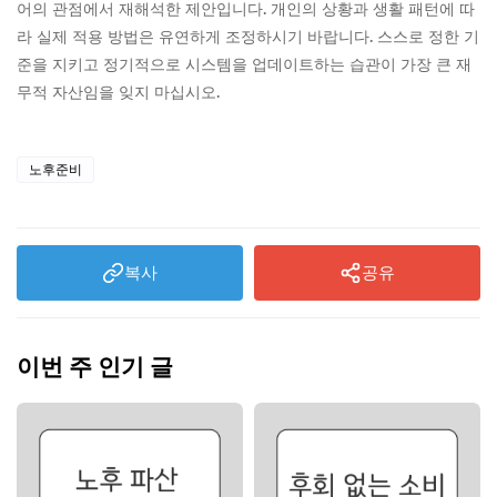
어의 관점에서 재해석한 제안입니다. 개인의 상황과 생활 패턴에 따
라 실제 적용 방법은 유연하게 조정하시기 바랍니다. 스스로 정한 기
준을 지키고 정기적으로 시스템을 업데이트하는 습관이 가장 큰 재
무적 자산임을 잊지 마십시오.
노후준비
복사
공유
이번 주 인기 글