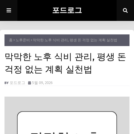
포드로그
홈
노후준비
막막한 노후 식비 관리, 평생 돈 걱정 없는 계획 실천법
막막한 노후 식비 관리, 평생 돈
걱정 없는 계획 실천법
포드로그
5월 09, 2026