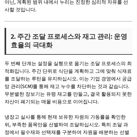
아닌, 계획된 범위 내에서 누리는 진정한 심리적 자유를 선
사할 것입니다.
2. 주간 조달 프로세스와 재고 관리: 운영
효율의 극대화
두 번째 단계는 설정을 실행으로 옮기는 조달 프로세스의 최
적화입니다. 주간 단위로 식단을 계획하고 그에 맞춰 식재료
를 조달하는 루틴을 유지하십시오. 이는 기업 경영에서 공급
망 관리(SCM)를 통해 재고 누수를 차단하는 것과 같습니다.
무분별한 장보기는 유령 재고를 만들고, 결국 활용되지 못한
자산이 폐기되는 매몰 비용으로 이어집니다.
냉장고 실사를 통해 현재 보유한 자원의 가동률을 확인한
뒤, 부족한 품목만을 선별하여 조달하십시오. 특히 조달 과
정에서 필수재와 선택재를 구분하여 자원을 배분하는 선별