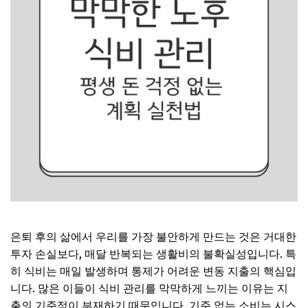
은퇴 후의 삶에서 우리를 가장 불안하게 만드는 것은 거대한
투자 손실보다, 매달 반복되는 생활비의 불확실성입니다. 특
히 식비는 매일 발생하며 통제가 어려운 변동 지출의 핵심입
니다. 많은 이들이 식비 관리를 막막하게 느끼는 이유는 지
출의 기준점이 부재하기 때문입니다. 기준 없는 소비는 시스