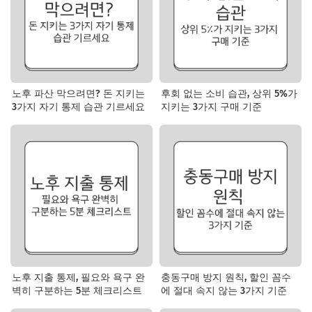
노후 파산 막으려면? 돈 지키는
후회 없는 소비 습관, 상위 5%가
3가지 자기 통제 습관 기르세요
지키는 3가지 구매 기준
노후 지출 통제, 필요와 욕구 완
충동구매 방지 원칙, 할인 꼼수
벽히 구분하는 5분 체크리스트
에 절대 속지 않는 3가지 기준