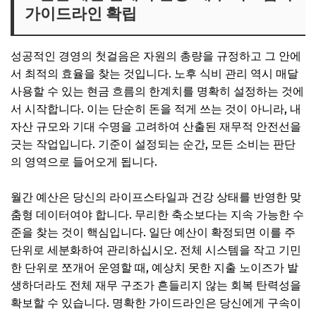
가이드라인 확립
성공적인 경영의 첫걸음은 자원의 총량을 규정하고 그 안에
서 최적의 효율을 찾는 것입니다. 노후 식비 관리 역시 매달
사용할 수 있는 현금 흐름의 한계치를 명확히 설정하는 것에
서 시작합니다. 이는 단순히 돈을 적게 쓰는 것이 아니라, 내
자산 규모와 기대 수명을 고려하여 산출된 재무적 안전선을
긋는 작업입니다. 기준이 설정되는 순간, 모든 소비는 판단
의 영역으로 들어오게 됩니다.
월간 예산은 당신의 라이프스타일과 건강 상태를 반영한 맞
춤형 데이터여야 합니다. 무리한 축소보다는 지속 가능한 수
준을 찾는 것이 핵심입니다. 일단 예산이 확정되면 이를 주
단위로 세분화하여 관리하십시오. 전체 시스템을 작고 기민
한 단위로 쪼개어 운영할 때, 예상치 못한 지출 노이즈가 발
생하더라도 전체 재무 구조가 흔들리지 않는 회복 탄력성을
확보할 수 있습니다. 명확한 가이드라인은 당신에게 구속이