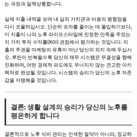
는 과정과 일맥상통합니다.
실제 지출 내역을 보며 내 삶의 가치관과 비용의 평형점을
다시 조율하십시오. 단순히 숫자를 줄이는 데 몰입하기보다,
이 지출이 나의 노후 라이프스타일에 진정한 만족을 주었는
지 가치 투자 수익률(ROI) 관점에서 평가하는 것입니다. 지
출의 주권을 마케팅의 유혹이 아닌 당신의 의지 속에 두십시
오. 루틴이 반복될수록 당신의 재무 시스템은 무결성을 향해
진화하며, 어떤 경제적 파도에도 무너지지 않는 견고한 아키
텍처로 완성될 것입니다. 시스템의 승리가 당신의 노후 자존
감을 지탱해줄 것입니다.
결론: 생활 설계의 승리가 당신의 노후를
평온하게 합니다
결론적으로 노후 식비 관리는 인색한 절약이 아니라, 정교하