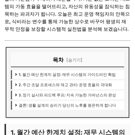
템의 가동 효율을 떨어뜨리고, 자산의 유동성을 잠식하는 침
묵하는 파괴자가 됩니다. 오늘은 최고 운영 책임자의 안목으
로, 식비라는 변수를 통제 가능한 상수로 바꾸어 평생의 재
무적 안정을 보장할 시스템적 실천법을 분석해 보겠습니다.
목차
[숨기기]
1. 월간 예산 한계치 설정: 재무 시스템의 가이드라인 확립
2. 주간 조달 프로세스와 재고 관리: 운영 효율의 극대화
3. 정기 실사와 피드백 루프: 지속 가능한 거버넌스의 완성
결론: 생활 설계의 승리가 당신의 노후를 평온하게 합니다
1. 월간 예산 한계치 설정: 재무 시스템의