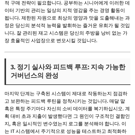
적 구매 전략이 필요합니다. 공부하는 시니어에게 이러한 데
이터 기반의 관리는 일상의 지적 영감을 주는 경영 활동이
됩니다. 제한된 자원으로 최상의 영양과 맛을 도출해내는 과
정은 당신의 분석적 능력을 발휘하는 즐거운 유희가 될 것입
니다. 잘 관리된 재고 시스템은 당신의 주방을 낭비 없는 가
장 효율적인 사업장으로 변모시킬 것입니다.
3. 정기 실사와 피드백 루프: 지속 가능한
거버넌스의 완성
마지막 단계는 구축된 시스템이 제대로 작동하는지 점검하
고 보완하는 피드백 루틴을 정착시키는 것입니다. 매달 말
혹은 특정 주기마다 자신의 소비 데이터를 복기하십시오. 계
획 대비 초과 지출이 발생했다면 그 원인이 구조적인 결함인
지, 혹은 일시적인 변수였는지 로그를 분석해야 합니다. 이
는 IT 시스템에서 주기적으로 성능을 테스트하고 최적화하