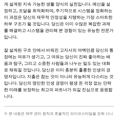
게 설계된 지속 가능한 생활 양식의 실천입니다. 예산을 설
정하고, 조달을 최적화하며, 주기적으로 시스템을 정화하는
이 과정은 당신의 재무적 안정성을 지탱하는 가장 스마트한
하부 구조가 될 것입니다. 당신은 이미 수많은 복잡한 과제
를 해결하고 시스템을 관리해 본 경험이 있는 유능한 전문가
입니다.
잘 설계된 구조 안에서 비워진 고지서의 여백만큼 당신의 통
장에는 여유가 생기고, 그 여유는 당신이 진짜 좋아하는 배
움과 탐구, 그리고 소중한 사람들과 나누는 밀도 있는 대화
로 채워질 것입니다. 당신은 이미 충분히 훌륭한 인생의 경
영자입니다. 지출은 참는 것이 아니라 유능하게 다스리는 것
입니다. 당신의 명민한 인생 경영이 평생 돈 걱정 없는 안락
한 미래를 보장하는 최고의 파트너가 되길 진심으로 응원합
니다.
※ 본 내용은 재무 관리 원칙과 효율적인 라이프스타일을 은퇴 시니