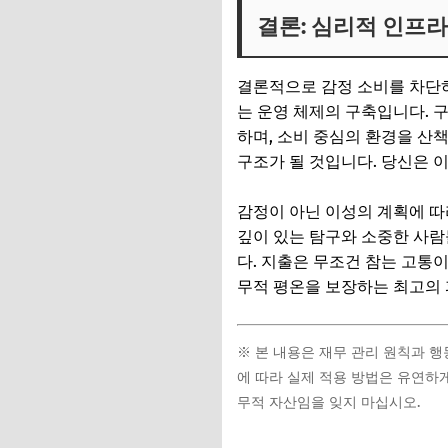
결론: 심리적 인프
결론적으로 감정 소비를 차단하
는 운영 체제의 구축입니다. 
하며, 소비 중심의 환경을 산
구조가 될 것입니다. 당신은 
감정이 아닌 이성의 계획에 따
깊이 있는 탐구와 소중한 사람
다. 지출은 무조건 참는 고통
무적 평온을 보장하는 최고의
※ 본 내용은 재무 관리 원칙과 
에 따라 실제 적용 방법은 유연하
무적 자산임을 잊지 마십시오.