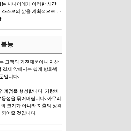
하는 시니어에게 이러한 시간
다 스스로의 삶을 계획적으로 다
.
 불능
리는 고액의 가전제품이나 자산
적 결제 앞에서는 쉽게 방화벽
때문입니다.
 임계점을 형성합니다. 가랑비
 유동성을 묶어버립니다. 아무리
액의 크기가 아니라 지출의 성격
 되어줄 것입니다.