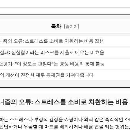
목차
[숨기기]
커니즘의 오류: 스트레스를 소비로 치환하는 비용 집행
리 실패: 심심함이라는 리스크를 지출로 메우는 비효율
과소평가: "이 정도는 괜찮다"는 경상 비용의 통제 불능
라의 개선이 진정한 재무 통제권을 가져다줍니다
커니즘의 오류: 스트레스를 소비로 치환하는 비용
하는 스트레스나 부정적 감정을 쇼핑이나 외식 같은 즉각적인 소
답답하거나 우울할 때 마트를 배회하거나 배달 앱을 켜는 행위는,