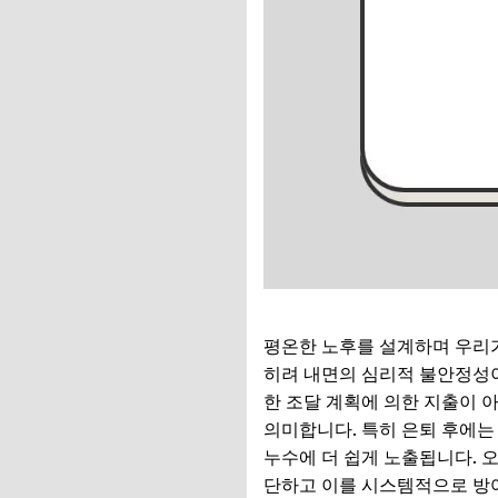
평온한 노후를 설계하며 우리가
히려 내면의 심리적 불안정성
한 조달 계획에 의한 지출이 
의미합니다. 특히 은퇴 후에는
누수에 더 쉽게 노출됩니다. 
단하고 이를 시스템적으로 방