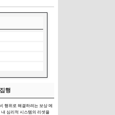
 집행
비 행위로 해결하려는 보상 메
 내 심리적 시스템의 리셋을