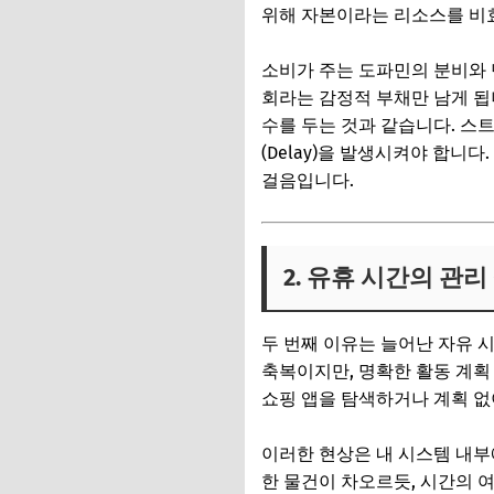
위해 자본이라는 리소스를 비
소비가 주는 도파민의 분비와 
회라는 감정적 부채만 남게 됩
수를 두는 것과 같습니다. 스
(Delay)을 발생시켜야 합니
걸음입니다.
2. 유휴 시간의 관
두 번째 이유는 늘어난 자유 
축복이지만, 명확한 활동 계획
쇼핑 앱을 탐색하거나 계획 없
이러한 현상은 내 시스템 내부
한 물건이 차오르듯, 시간의 