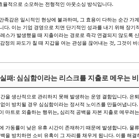
효율적으로 소모하는 전형적인 아웃소싱 방식입니다.
만족감은 일시적인 현상에 불과하며, 그 효용이 다하는 순간 가
니다. 이는 기업 경영으로 치면 단기적인 성과를 내기 위해 장기
트레스가 발생했을 때 지출이라는 경로로 즉각 연결되지 않도록 
다. 감정의 파도가 칠 때 지갑을 여는 관성을 끊어내는 것, 그것이
리 실패: 심심함이라는 리스크를 지출로 메우는 
시간을 생산적으로 관리하지 못해 발생하는 운영 결함입니다. 은퇴
 없이 방치될 경우 심심함이라는 정서적 노이즈를 만들어냅니다. 
이 마트로 외출하는 행위는, 심리적 공백을 자본 지출로 메우려
에 가동률이 낮은 유휴 시간이 존재하기 때문에 발생합니다. 물
여백을 방치하면 소비 유혹이 그 자리를 채우게 됩니다. 이를 해결