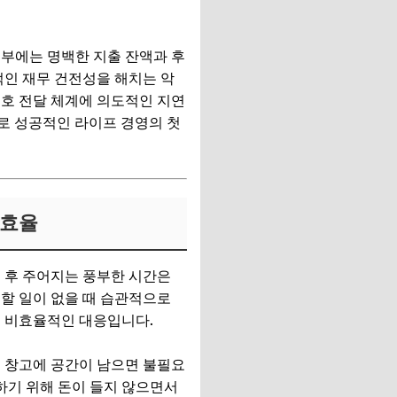
계부에는 명백한 지출 잔액과 후
적인 재무 건전성을 해치는 악
신호 전달 체계에 의도적인 지연
 바로 성공적인 라이프 경영의 첫
비효율
 후 주어지는 풍부한 시간은
할 일이 없을 때 습관적으로
는 비효율적인 대응입니다.
류 창고에 공간이 남으면 불필요
하기 위해 돈이 들지 않으면서