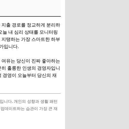
와 지출 경로를 정교하게 분리하
 오늘 내 심리 상태를 모니터링
를 지탱하는 가장 스마트한 하부
가입니다.
그 여유는 당신이 진짜 좋아하는
충분히 훌륭한 인생의 경영자입니
생 경영이 오늘부터 당신의 재
입니다. 개인의 성향과 생활 패턴
 업데이트하는 습관이 가장 큰 재