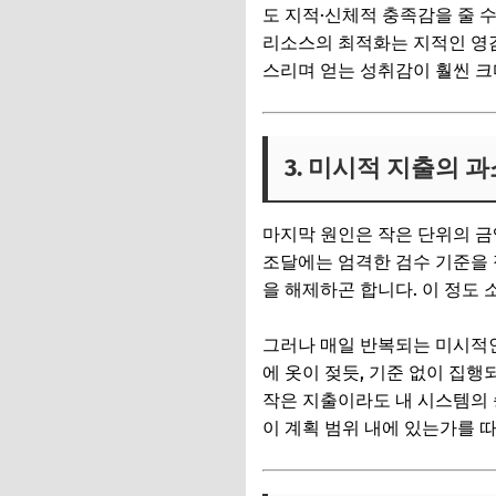
도 지적·신체적 충족감을 줄 
리소스의 최적화는 지적인 영감
스리며 얻는 성취감이 훨씬 크
3. 미시적 지출의 
마지막 원인은 작은 단위의 
조달에는 엄격한 검수 기준을 
을 해제하곤 합니다. 이 정도
그러나 매일 반복되는 미시적
에 옷이 젖듯, 기준 없이 집
작은 지출이라도 내 시스템의 
이 계획 범위 내에 있는가를 