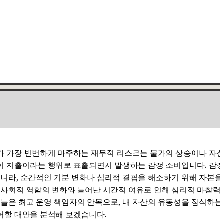
 가장 빈번하게 마주하는 재무적 리스크는 물가의 상승이나 자산
이 지출이라는 행위로 표출되면서 발생하는 감정 소비입니다. 감
아니라, 순간적인 기분 변화나 심리적 결핍을 해소하기 위해 자본
 사회적 역할의 변화와 늘어난 시간적 여유로 인해 심리적 마찰
오늘은 최고 운영 책임자의 안목으로, 내 자산의 유동성을 잠식하는
어할 대안을 분석해 보겠습니다.