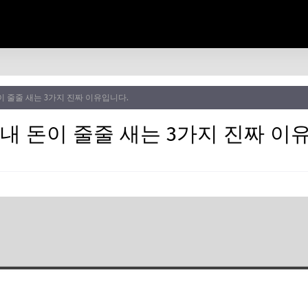
이 줄줄 새는 3가지 진짜 이유입니다.
 내 돈이 줄줄 새는 3가지 진짜 이