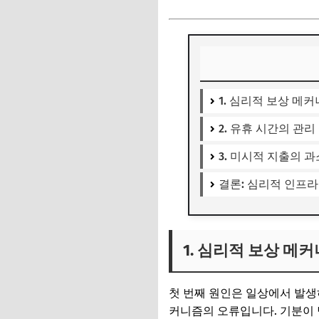
1. 심리적 보상 메
2. 유휴 시간의 관
3. 미시적 지출의 
결론: 심리적 인프
1. 심리적 보상 메
첫 번째 원인은 일상에서 발생
커니즘의 오류입니다. 기분이 