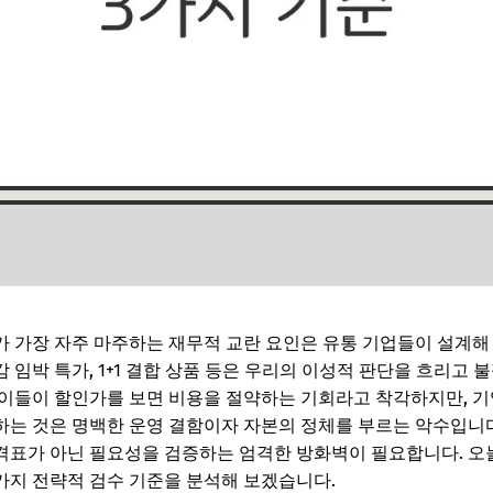
 가장 자주 마주하는 재무적 교란 요인은 유통 기업들이 설계해
마감 임박 특가, 1+1 결합 상품 등은 우리의 이성적 판단을 흐리고
이들이 할인가를 보면 비용을 절약하는 기회라고 착각하지만, 기
는 것은 명백한 운영 결함이자 자본의 정체를 부르는 악수입니다
격표가 아닌 필요성을 검증하는 엄격한 방화벽이 필요합니다. 오
3가지 전략적 검수 기준을 분석해 보겠습니다.