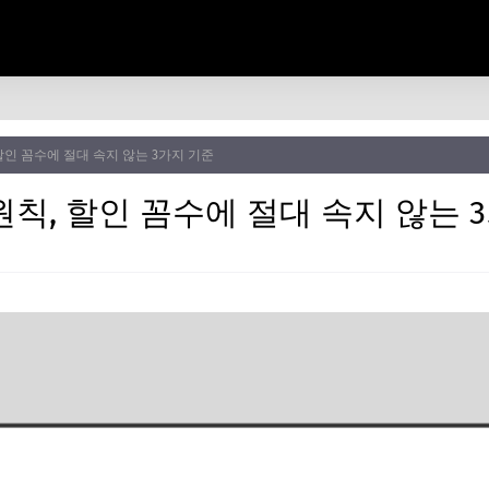
할인 꼼수에 절대 속지 않는 3가지 기준
칙, 할인 꼼수에 절대 속지 않는 