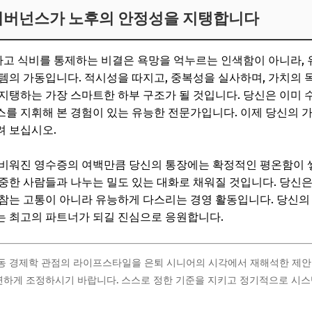
 거버넌스가 노후의 안정성을 지탱합니다
고 식비를 통제하는 비결은 욕망을 억누르는 인색함이 아니라, 
템의 가동입니다. 적시성을 따지고, 중복성을 실사하며, 가치의 
지탱하는 가장 스마트한 하부 구조가 될 것입니다. 당신은 이미
를 지휘해 본 경험이 있는 유능한 전문가입니다. 이제 당신의 
려 보십시오.
비워진 영수증의 여백만큼 당신의 통장에는 확정적인 평온함이 쌓
중한 사람들과 나누는 밀도 있는 대화로 채워질 것입니다. 당신은
참는 고통이 아니라 유능하게 다스리는 경영 활동입니다. 당신의
는 최고의 파트너가 되길 진심으로 응원합니다.
행동 경제학 관점의 라이프스타일을 은퇴 시니어의 시각에서 재해석한 제안
연하게 조정하시기 바랍니다. 스스로 정한 기준을 지키고 정기적으로 시