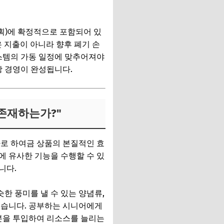
계획)에 확정적으로 포함되어 있
 지출이 아니라 향후 폐기 손
시스템의 가동 일정에 맞추어져야
방 경영이 완성됩니다.
 존재하는가?"
자로 하여금 상품의 본질적인 효
에 유사한 기능을 수행할 수 있
니다.
한 풍미를 낼 수 있는 양념류,
높습니다. 공부하는 시니어에게
자본을 투입하여 리소스를 늘리는