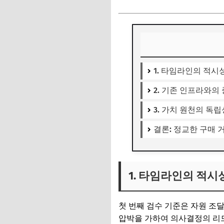
1. 타임라인의 적시
2. 기존 인프라와의
3. 가치 원천의 독
결론: 정교한 구매
1. 타임라인의 적시
첫 번째 검수 기준은 자원 조달의
압박을 가하여 의사결정의 리드