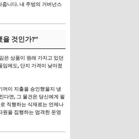
다줍니다. 내 주방의 거버넌스
했을 것인가?"
임은 상품이 원래 가지고 있던
품임에도, 단지 가격이 낮아졌
 기꺼이 지출을 승인했을지 냉
진다면, 그 물건은 당신에게 필
으로 직행하는 식재료는 언제나
 자원을 집행하는 엄격한 운영