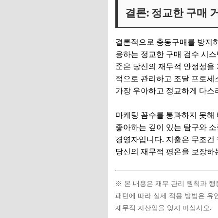
결론: 정교한 구매
결론적으로 충동구매를 방지하
응하는 정교한 구매 검수 시스
준은 당신의 재무적 안정성을 
적으로 관리하고 조달 프로세스
가장 우아하고 정교하게 다스
마케팅 꼼수를 통과하지 못해 
좋아하는 깊이 있는 탐구와 소
경영자입니다. 지출은 무조건 
당신의 재무적 평온을 보장하
※ 본 내용은 재무 관리 원칙과 
패턴에 따라 실제 적용 방법은 유
재무적 자산임을 잊지 마십시오.