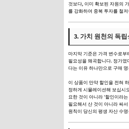
것보다, 이미 확보된 자원의 
를 강화하여 중복 투자를 철저
3. 가치 원천의 독
마지막 기준은 가격 변수로부터
필요성을 왜곡합니다. 정가였
다는 이유 하나만으로 구매 
이 상품이 만약 할인을 전혀 
정하게 시뮬레이션해 보십시오.
요한 것이 아니라 '할인이라는
필요해서 산 것이 아니라 싸서
원칙이 당신의 평생 자산 수명