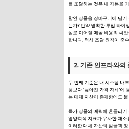
를 조달하는 것은 내 자본을 
할인 상품을 장바구니에 담기 
는가? 만약 명확한 투입 타이
실로 이어질 매몰 비용의 씨앗
합니다. 적시 조달 원칙이 준
2. 기존 인프라와의
두 번째 기준은 내 시스템 내
용보다 '낮아진 가격 자체'에 
는 대체 자산이 존재함에도 불
특가 상품의 매력에 흔들리기 전
영양학적 지표가 유사한 채소류
이러한 대체 자산의 발굴과 창