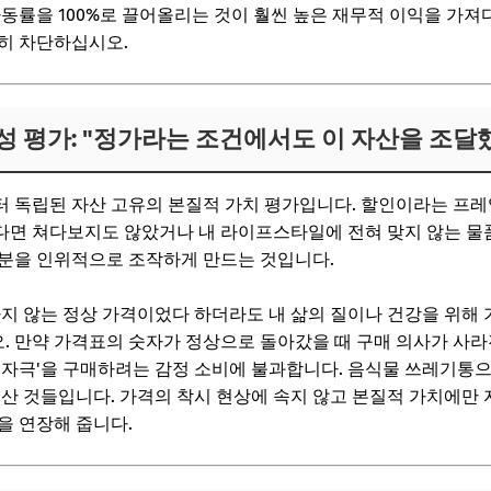
가동률을 100%로 끌어올리는 것이 훨씬 높은 재무적 이익을 가져
히 차단하십시오.
립성 평가: "정가라는 조건에서도 이 자산을 조달
 독립된 자산 고유의 본질적 가치 평가입니다. 할인이라는 프레
다면 쳐다보지도 않았거나 내 라이프스타일에 전혀 맞지 않는 물
명분을 인위적으로 조작하게 만드는 것입니다.
하지 않는 정상 가격이었다 하더라도 내 삶의 질이나 건강을 위해
 만약 가격표의 숫자가 정상으로 돌아갔을 때 구매 의사가 사라
 자극'을 구매하려는 감정 소비에 불과합니다. 음식물 쓰레기통
 산 것들입니다. 가격의 착시 현상에 속지 않고 본질적 가치에만
을 연장해 줍니다.