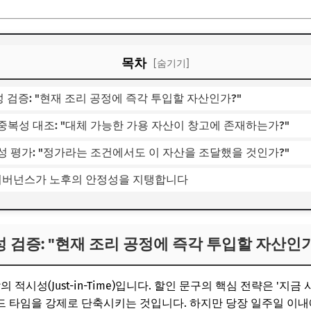
목차
[숨기기]
성 검증: "현재 조리 공정에 즉각 투입할 자산인가?"
 중복성 대조: "대체 가능한 가용 자산이 창고에 존재하는가?"
립성 평가: "정가라는 조건에서도 이 자산을 조달했을 것인가?"
 거버넌스가 노후의 안정성을 지탱합니다
성 검증: "현재 조리 공정에 즉각 투입할 자산인가
 적시성(Just-in-Time)입니다. 할인 문구의 핵심 전략은 '지
 타임을 강제로 단축시키는 것입니다. 하지만 당장 일주일 이내