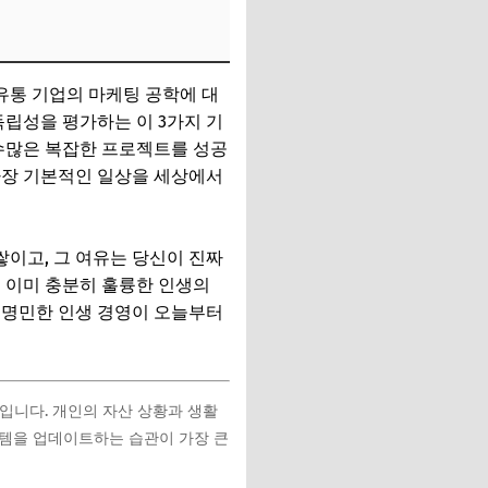
유통 기업의 마케팅 공학에 대
독립성을 평가하는 이 3가지 기
 수많은 복잡한 프로젝트를 성공
가장 기본적인 일상을 세상에서
이고, 그 여유는 당신이 진짜
 이미 충분히 훌륭한 인생의
 명민한 인생 경영이 오늘부터
입니다. 개인의 자산 상황과 생활
스템을 업데이트하는 습관이 가장 큰