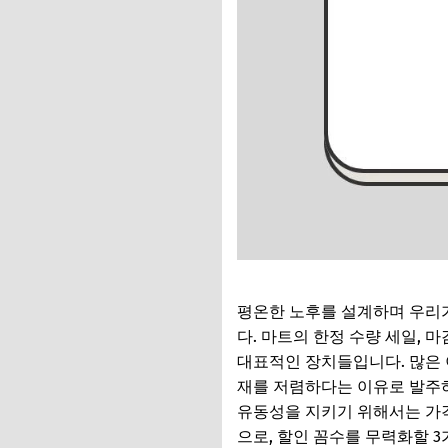
평온한 노후를 설계하며 우리가
다. 마트의 한정 수량 세일, 
대표적인 장치들입니다. 많은 
재를 저렴하다는 이유로 발주하
유동성을 지키기 위해서는 가
으로, 할인 꼼수를 무력화할 