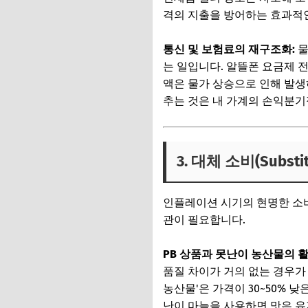
격의 지출을 방어하는 효과적인
통신 및 보험료의 재구조화:
물
는 일입니다. 알뜰폰 요금제 
액은 물가 상승으로 인해 발
추는 것은 내 가계의 손익분기
3. 대체 소비(Subs
인플레이션 시기의 현명한 소
관이 필요합니다.
PB 상품과 못난이 농산물의 활
품질 차이가 거의 없는 경우가
농산물'은 가격이 30~50% 
난이 마늘을 사용하면 맛은 유