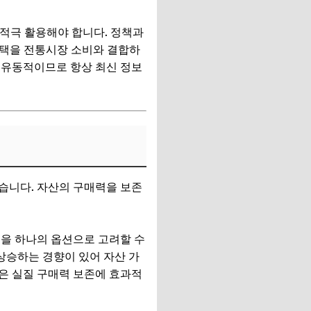
 적극 활용해야 합니다. 정책과
 혜택을 전통시장 소비와 결합하
라 유동적이므로 항상 최신 정보
습니다. 자산의 구매력을 보존
을 하나의 옵션으로 고려할 수
 상승하는 경향이 있어 자산 가
등은 실질 구매력 보존에 효과적