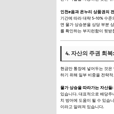
인천e음과 온누리 상품권의 전
기간에 따라 대략 5~10% 수
면 물가 상승분을 상당 부분 
를 확인하는 부지런함이 뒷받
4. 자산의 주권 회
현금만 통장에 넣어두는 것은 
하기 위해 일부 비중을 전략적
물가 상승을 따라가는 자산들:
있습니다. 대표적으로 배당주나
치 방어에 도움이 될 수 있습
이라고 알려져 있습니다.