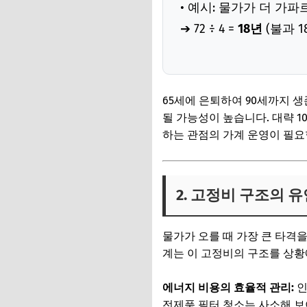
• 예시: 물가가 더 가
➔ 72 ÷ 4 =
18년
(불과 
65세에 은퇴하여 90세까지 
될 가능성이 높습니다. 대략 10
하는 관점의 가계 운영이 필요
2. 고정비 구조의 
물가가 오를 때 가장 큰 타격을 
계는 이 고정비의 구조를 상황
에너지 비용의 효율적 관리:
인
전제품 필터 청소는 사소해 보