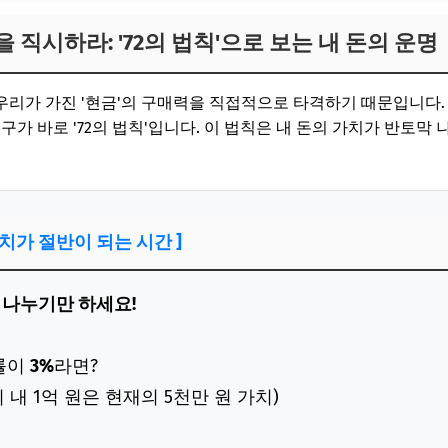
을 직시하라: '72의 법칙'으로 보는 내 돈의 운명
리가 가진 '현금'의 구매력을 직접적으로 타격하기 때문입니다.
구가 바로 '72의 법칙'입니다. 이 법칙은 내 돈의 가치가 반토막
 가치가 절반이 되는 시간 ]
로 나누기만 하세요!
승률이
3%
라면?
뒤 내 1억 원은 현재의 5천만 원 가치)