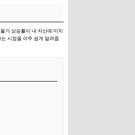
 물가 상승률이 내 자산에 미치
 나는 시점을 아주 쉽게 알려줍