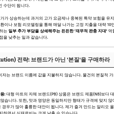
 수단이 됩니다.
가가 상승하는데 과거의 고가 요금제나 중복된 특약 보험을 유지
전환이나 보험 리모델링을 통해 매달 나가는 고정 지출을 대략 10
생하는
일부 추가 부담을 상쇄해주는 든든한 '재무적 완충 지대'
역할
점을 낮추는 일과 같습니다.
titution) 전략: 브랜드가 아닌 '본질'을 구매하라
비자는 브랜드 이름에 값을 지불하지 않습니다. 물건의 본질적 
용:
대형 마트의 자체 브랜드(PB) 상품은 브랜드 제품(NB)보다 대
 많습니다. 또한, 맛과 영양은 동일하지만 형태가 규격에 맞지 않
낮은 경우가 많아 훌륭한 대안이 됩니다. 제가 즐겨 만드는 알리오
지하면서 식재료비는 크게 낮출 수 있습니다.