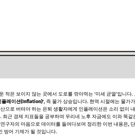
운 적은 보이지 않는 곳에서 도로를 깎아먹는 '미세 균열'입니다.
인플레이션(Inflation)'
, 즉 물가 상승입니다. 현역 시절에는 물가
자산으로 버텨야 하는 은퇴 생활자에게 인플레이션은 소리 없이 내
다. 최근 경제 지표들을 공부하며 우리네 노후 자금에도 이와 똑
 연구자의 마음으로 데이터를 들여다보며 정리한 이번 내용은, 단
 방어 기제가 될 것입니다.