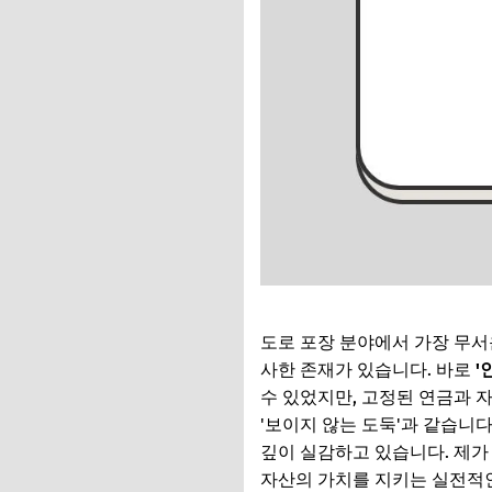
도로 포장 분야에서 가장 무서
사한 존재가 있습니다. 바로
'
수 있었지만, 고정된 연금과 
'보이지 않는 도둑'과 같습니
깊이 실감하고 있습니다. 제가
자산의 가치를 지키는 실전적인