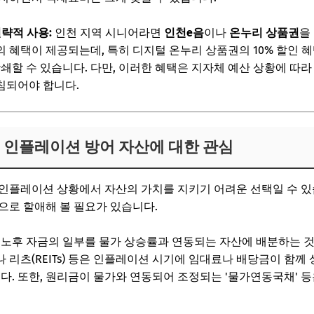
략적 사용:
인천 지역 시니어라면
인천e음
이나
온누리 상품권
을
준의 혜택이 제공되는데, 특히 디지털 온누리 상품권의 10% 할인
상쇄할 수 있습니다. 다만, 이러한 혜택은 지자체 예산 상황에 따
침되어야 합니다.
복: 인플레이션 방어 자산에 대한 관심
인플레이션 상황에서 자산의 가치를 지키기 어려운 선택일 수 있
으로 할애해 볼 필요가 있습니다.
노후 자금의 일부를 물가 상승률과 연동되는 자산에 배분하는 것
 리츠(REITs) 등은 인플레이션 시기에 임대료나 배당금이 함께
니다. 또한, 원리금이 물가와 연동되어 조정되는 '물가연동국채' 