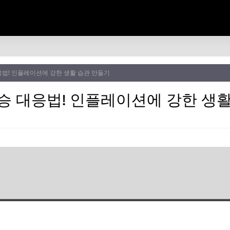
응법! 인플레이션에 강한 생활 습관 만들기
상승 대응법! 인플레이션에 강한 생