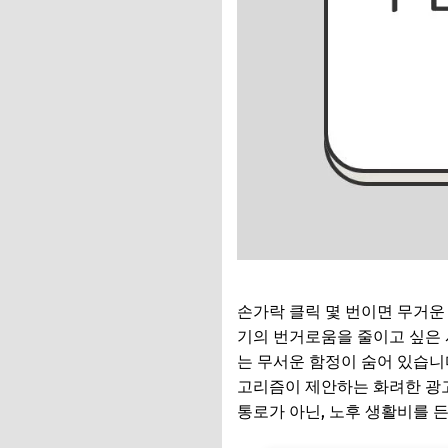
손가락 클릭 몇 번이면 무거운
기의 번거로움을 줄이고 싶은 
는 무서운 함정이 숨어 있습니
고리즘이 제안하는 화려한 광고
통로가 아닌, 노후 생활비를 