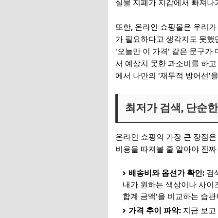
실물 지폐가 지갑에서 빠져나가
또한, 온라인 쇼핑몰은 우리가
가 필요하다고 생각지도 못했던
'오늘만 이 가격' 같은 문구
서 예상치 못한 과소비를 하고
에서 나만의 '재무적 방어선'
최저가 검색, 단순한
온라인 쇼핑의 가장 큰 장점은
비용을 따져볼 줄 알아야 진짜
배송비와 옵션가 확인:
검색
내가 원하는 색상이나 사이즈
합계 금액'을 비교하는 습관
가격 추이 파악:
지금 보고 