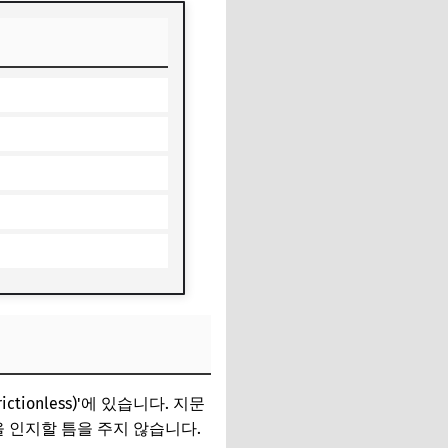
ionless)'에 있습니다. 지문
 인지할 틈을 주지 않습니다.