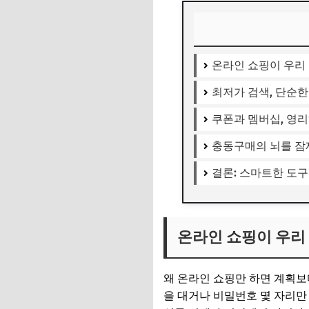
온라인 쇼핑이 우리
최저가 검색, 단순한
쿠폰과 멤버십, 영
충동구매의 뇌를 잠재
결론: 스마트한 도
온라인 쇼핑이 우리
왜 온라인 쇼핑만 하면 계획보다 
을 대거나 비밀번호 몇 자리만