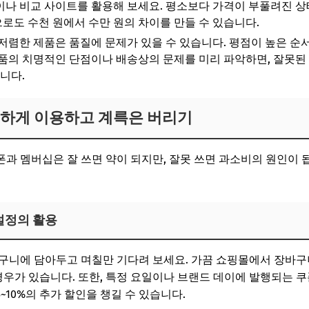
나 비교 사이트를 활용해 보세요. 평소보다 가격이 부풀려진 상
도 수천 원에서 수만 원의 차이를 만들 수 있습니다.
저렴한 제품은 품질에 문제가 있을 수 있습니다. 평점이 높은 순서
품의 치명적인 단점이나 배송상의 문제를 미리 파악하면, 잘못된
니다.
리하게 이용하고 계륵은 버리기
과 멤버십은 잘 쓰면 약이 되지만, 잘못 쓰면 과소비의 원인이 
 설정의 활용
바구니에 담아두고 며칠만 기다려 보세요. 가끔 쇼핑몰에서 장바
 경우가 있습니다. 또한, 특정 요일이나 브랜드 데이에 발행되는 
10%의 추가 할인을 챙길 수 있습니다.