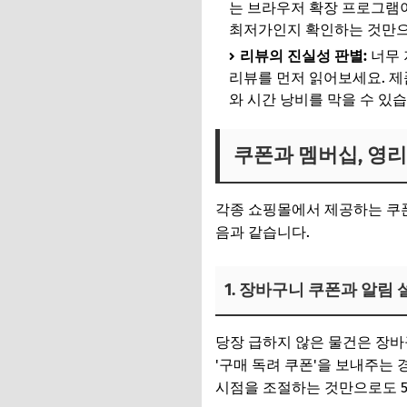
는 브라우저 확장 프로그램이
최저가인지 확인하는 것만으로
리뷰의 진실성 판별:
너무 
리뷰를 먼저 읽어보세요. 제
와 시간 낭비를 막을 수 있습
쿠폰과 멤버십, 영
각종 쇼핑몰에서 제공하는 쿠폰
음과 같습니다.
1. 장바구니 쿠폰과 알림
당장 급하지 않은 물건은 장
'구매 독려 쿠폰'을 보내주는
시점을 조절하는 것만으로도 5~