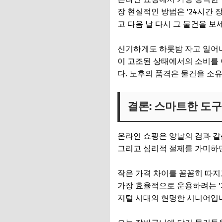
장 현실적인 방법은 '24시간
고 다음 날 다시 그 물건을 보
신기하게도 하룻밤 자고 일어나
이 고조된 상태에서의 소비를 
다. 노후의 품격은 물건을 소
결론: 스마트한 도
온라인 쇼핑은 양날의 검과 같
그리고 심리적 절제를 가미하면
작은 가격 차이를 꼼꼼히 따지
가장 효율적으로 운용하려는 '
지털 시대의 현명한 시니어입