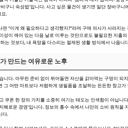
 장바구니 숙성법'입니다. 사고 싶은 물건이 생기면 일단 장바구니
세요.
면 "이게 왜 필요하다고 생각했지?"라며 구매 의사가 사라지는 
이성이 깨어 있는 다음 날로 미루는 것만으로도 불필요한 지출의 
유하는 것보다, 내 욕망을 다스리는 절제된 생활 방식에서 나옵니다
구가 만드는 여유로운 노후
습니다. 아무런 준비 없이 뛰어들면 자산을 갉아먹는 구멍이 되지만
 그 어떤 마트보다 저렴하게 생필품을 조달하는 든든한 창고가 
고 쿠폰 한 장의 가치를 소중히 여기는 태도는 인색함이 아닙니다
지혜로운 경영'입니다. 정보의 홍수 속에서 나만의 소비 원칙을
니다.