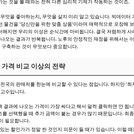
는 것을 볼 때와는 전혀 다른 심리적 기제가 작동하는 것이죠.
 무엇을 좋아하는지, 무엇을 살지 미리 알고 있습니다. 빅데이터
 물건을 '당신만을 위한 맞춤 상품'이라며 매력적으로 포장해 보여
가 더해지면 우리의 이성은 순식간에 마비됩니다. 결국 저렴하게 
 나오는 결과가 반복됩니다. 노후의 안정적인 재정을 위해서는 
을 구축하는 것이 무엇보다 중요합니다.
 가격 비교 이상의 전략
 전국의 판매처를 한눈에 비교할 수 있다는 점입니다. 하지만 '최
 고수입니다.
 결과에 나오는 가격이 가장 싸다고 해서 덜컥 클릭하면 안 됩니
를 선택했을 때 추가 금액이 붙는 경우가 많기 때문입니다. 최종
이 필요합니다.
있는 할인가가 정말 싼 것인지 의문이 들 때가 있습니다. 이럴 