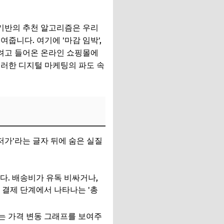
 기반의 추천 알고리즘은 우리
줍니다. 여기에 '마감 임박',
사려고 들어온 온라인 쇼핑몰에
이러한 디지털 마케팅의 파도 속
저가'라는 글자 뒤에 숨은 실질
다. 배송비가 유독 비싸거나,
 결제 단계에서 나타나는 '총
때는 가격 변동 그래프를 보여주