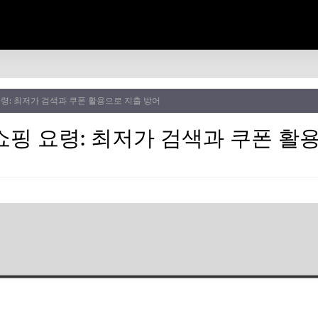
령: 최저가 검색과 쿠폰 활용으로 지출 방어
쇼핑 요령: 최저가 검색과 쿠폰 활