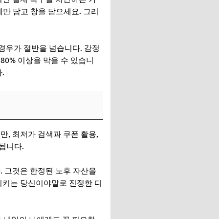
에만 담고 창을 닫으세요. 그리
경우가 절반을 넘습니다. 감정
80% 이상을 막을 수 있습니
.
, 최저가 검색과 쿠폰 활용,
됩니다.
. 그것은 한정된 노후 자산을
 지키는 당신이야말로 진정한 디