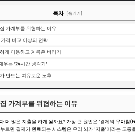
목차
[숨기기]
 집 가계부를 위협하는 이유
 가격 비교 이상의 전략
리하게 이용하고 계륵은 버리기
우는 '24시간 냉각기'
구가 만드는 여유로운 노후
 집 가계부를 위협하는 이유
더 많은 지출을 하게 될까요? 가장 큰 원인은 '결제의 무마찰(Frict
 누르면 결제가 완료되는 시스템은 우리 뇌가 '지출'이라는 고통을