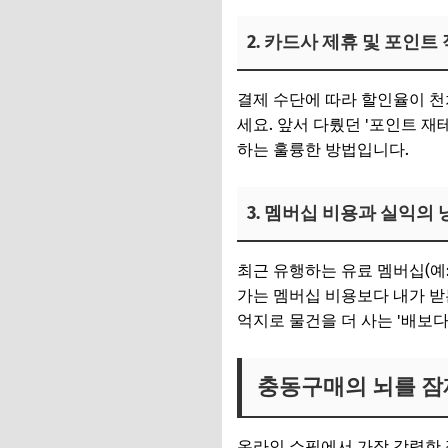
2. 카드사 제휴 및 포인트
결제 수단에 따라 할인율이 천
세요. 앞서 다뤘던 '포인트 
하는 훌륭한 방법입니다.
3. 멤버십 비용과 실익의
최근 유행하는 유료 멤버십(예:
가는 멤버십 비용보다 내가 받
억지로 물건을 더 사는 '배보다
충동구매의 뇌를 잠재
온라인 쇼핑에서 가장 강력한 