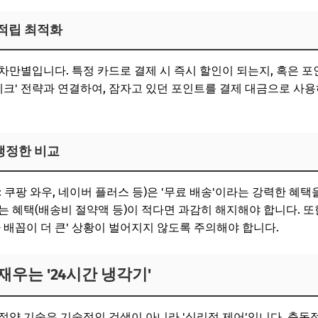
 적립 최적화
차만별입니다. 특정 카드로 결제 시 즉시 할인이 되는지, 혹은 
재테크' 전략과 연결하여, 잠자고 있던 포인트를 결제 대금으로 사
 냉정한 비교
 쿠팡 와우, 네이버 플러스 등)은 '무료 배송'이라는 강력한 혜택
는 혜택(배송비 절약액 등)이 적다면 과감히 해지해야 합니다. 
 배꼽이 더 큰' 상황이 벌어지지 않도록 주의해야 합니다.
우는 '24시간 냉각기'
절약 기술은 기술적인 검색이 아니라 '심리적 제어'입니다. 충동