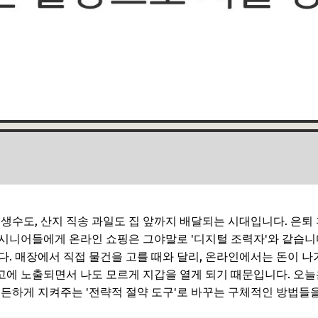
 생수도, 산지 직송 과일도 집 앞까지 배달되는 시대입니다. 은퇴
시니어들에게 온라인 쇼핑은 그야말로 '디지털 조력자'와 같습니
다. 매장에서 직접 물건을 고를 때와 달리, 온라인에서는 돈이 나
에 노출되면서 나도 모르게 지갑을 열게 되기 때문입니다. 오늘
든든하게 지켜주는 '전략적 절약 도구'로 바꾸는 구체적인 방법들