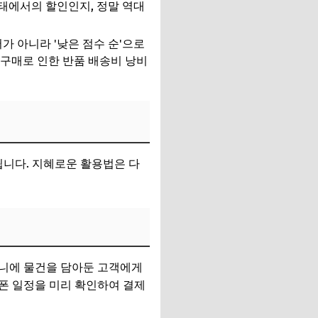
태에서의 할인인지, 정말 역대
가 아니라 '낮은 점수 순'으로
 구매로 인한 반품 배송비 낭비
됩니다. 지혜로운 활용법은 다
구니에 물건을 담아둔 고객에게
쿠폰 일정을 미리 확인하여 결제