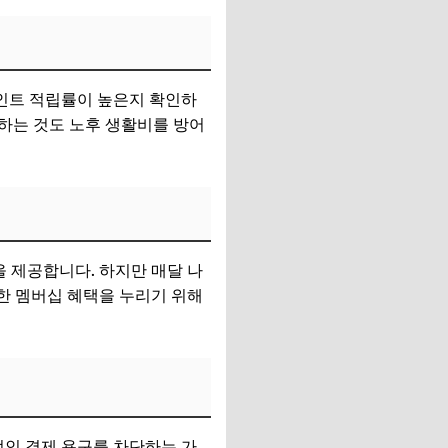
포인트 적립률이 높은지 확인하
용하는 것도 노후 생활비를 방어
을 제공합니다. 하지만 매달 나
또한 멤버십 혜택을 누리기 위해
적인 결제 욕구를 차단하는 가