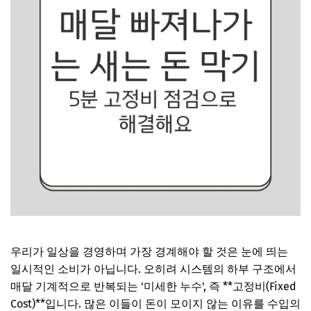
우리가 일상을 경영하며 가장 경계해야 할 것은 눈에 띄는
일시적인 소비가 아닙니다. 오히려 시스템의 하부 구조에서
매달 기계적으로 반복되는 '미세한 누수', 즉 **고정비(Fixed
Cost)**입니다. 많은 이들이 돈이 모이지 않는 이유를 수입의