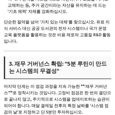
교체하는 등, 주거 공간이라는 자산을 유지하는 데 드는
'기초 체력' 자체를 강화하십시오.
단순한 절약을 넘어 '가치 있는 대체'를 찾으십시오. 유료 지
식 서비스 대신 공공 도서관의 전자 시스템이나 국가 운영
교육 플랫폼을 활용하는 것은 비용 제로의 고품질 R&D 활동
입니다.
3. 재무 거버넌스 확립: "5분 루틴이 만드
는 시스템의 무결성"
마지막 단계는 이 점검 과정을 지속 가능한 **'재무 거버넌
스'**로 정착시키는 것입니다. 고정비 점검은 한 번의 결단으
로 끝나지 않고, 주기적으로 시스템을 업데이트하는 습관이
되어야 합니다. 매달 결제일 전후의 특정 날짜를 '시스템 점
검의 날'로 지정하고 단 5분만 투자하십시오.