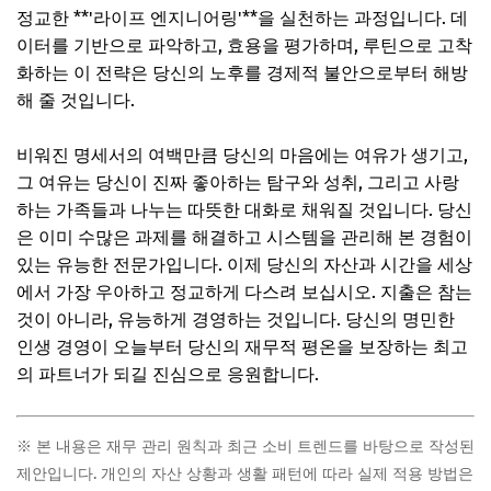
정교한 **'라이프 엔지니어링'**을 실천하는 과정입니다. 데
이터를 기반으로 파악하고, 효용을 평가하며, 루틴으로 고착
화하는 이 전략은 당신의 노후를 경제적 불안으로부터 해방
해 줄 것입니다.
비워진 명세서의 여백만큼 당신의 마음에는 여유가 생기고,
그 여유는 당신이 진짜 좋아하는 탐구와 성취, 그리고 사랑
하는 가족들과 나누는 따뜻한 대화로 채워질 것입니다. 당신
은 이미 수많은 과제를 해결하고 시스템을 관리해 본 경험이
있는 유능한 전문가입니다. 이제 당신의 자산과 시간을 세상
에서 가장 우아하고 정교하게 다스려 보십시오. 지출은 참는
것이 아니라, 유능하게 경영하는 것입니다. 당신의 명민한
인생 경영이 오늘부터 당신의 재무적 평온을 보장하는 최고
의 파트너가 되길 진심으로 응원합니다.
※ 본 내용은 재무 관리 원칙과 최근 소비 트렌드를 바탕으로 작성된
제안입니다. 개인의 자산 상황과 생활 패턴에 따라 실제 적용 방법은