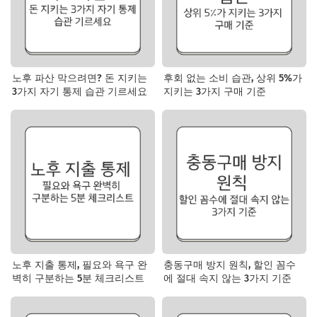
노후 파산 막으려면? 돈 지키는
후회 없는 소비 습관, 상위 5%가
3가지 자기 통제 습관 기르세요
지키는 3가지 구매 기준
노후 지출 통제, 필요와 욕구 완
충동구매 방지 원칙, 할인 꼼수
벽히 구분하는 5분 체크리스트
에 절대 속지 않는 3가지 기준