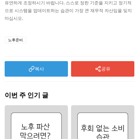
유연하게 조정하시기 바랍니다. 스스로 정한 기준을 지키고 정기적
으로 시스템을 업데이트하는 습관이 가장 큰 재무적 자산임을 잊지
마십시오.
노후준비
복사
공유
이번 주 인기 글