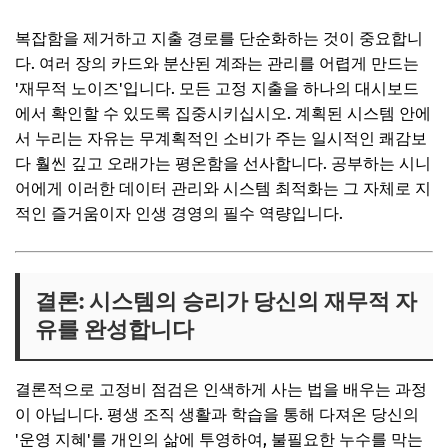
복잡함을 제거하고 지출 경로를 단순화하는 것이 중요합니
다. 여러 장의 카드와 분산된 계좌는 관리를 어렵게 만드는
'재무적 노이즈'입니다. 모든 고정 지출을 하나의 대시보드
에서 확인할 수 있도록 집중시키십시오. 계획된 시스템 안에
서 누리는 자유는 무계획적인 소비가 주는 일시적인 쾌감보
다 훨씬 깊고 오래가는 평온함을 선사합니다. 공부하는 시니
어에게 이러한 데이터 관리와 시스템 최적화는 그 자체로 지
적인 즐거움이자 인생 경영의 필수 역량입니다.
결론: 시스템의 승리가 당신의 재무적 자
유를 완성합니다
결론적으로 고정비 점검은 인색하게 사는 법을 배우는 과정
이 아닙니다. 평생 조직 생활과 학습을 통해 다져온 당신의
'운영 지혜'를 개인의 삶에 투영하여, 불필요한 누수를 막는