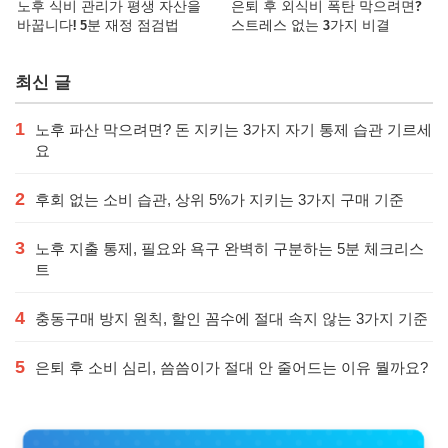
노후 식비 관리가 평생 자산을
은퇴 후 외식비 폭탄 막으려면?
바꿉니다! 5분 재정 점검법
스트레스 없는 3가지 비결
최신 글
1
노후 파산 막으려면? 돈 지키는 3가지 자기 통제 습관 기르세
요
2
후회 없는 소비 습관, 상위 5%가 지키는 3가지 구매 기준
3
노후 지출 통제, 필요와 욕구 완벽히 구분하는 5분 체크리스
트
4
충동구매 방지 원칙, 할인 꼼수에 절대 속지 않는 3가지 기준
5
은퇴 후 소비 심리, 씀씀이가 절대 안 줄어드는 이유 뭘까요?