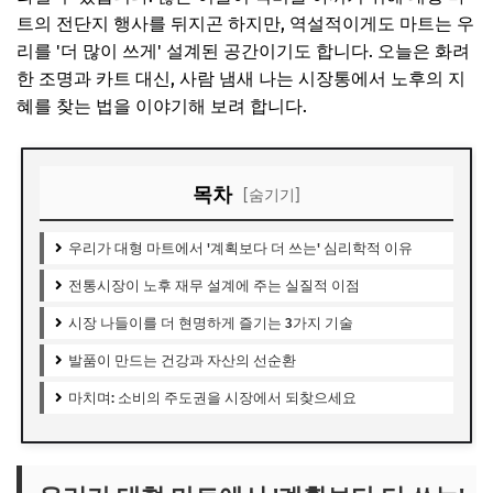
트의 전단지 행사를 뒤지곤 하지만, 역설적이게도 마트는 우
리를 '더 많이 쓰게' 설계된 공간이기도 합니다. 오늘은 화려
한 조명과 카트 대신, 사람 냄새 나는 시장통에서 노후의 지
혜를 찾는 법을 이야기해 보려 합니다.
목차
[숨기기]
우리가 대형 마트에서 '계획보다 더 쓰는' 심리학적 이유
전통시장이 노후 재무 설계에 주는 실질적 이점
시장 나들이를 더 현명하게 즐기는 3가지 기술
발품이 만드는 건강과 자산의 선순환
마치며: 소비의 주도권을 시장에서 되찾으세요