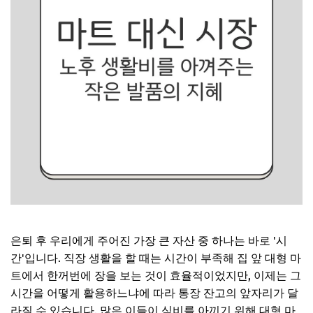
은퇴 후 우리에게 주어진 가장 큰 자산 중 하나는 바로 '시
간'입니다. 직장 생활을 할 때는 시간이 부족해 집 앞 대형 마
트에서 한꺼번에 장을 보는 것이 효율적이었지만, 이제는 그
시간을 어떻게 활용하느냐에 따라 통장 잔고의 앞자리가 달
라질 수 있습니다. 많은 이들이 식비를 아끼기 위해 대형 마