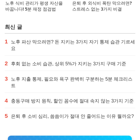
노후 식비 관리가 평생 자산을
은퇴 후 외식비 폭탄 막으려면?
바꿉니다! 5분 재정 점검법
스트레스 없는 3가지 비결
최신 글
1
노후 파산 막으려면? 돈 지키는 3가지 자기 통제 습관 기르세
요
2
후회 없는 소비 습관, 상위 5%가 지키는 3가지 구매 기준
3
노후 지출 통제, 필요와 욕구 완벽히 구분하는 5분 체크리스
트
4
충동구매 방지 원칙, 할인 꼼수에 절대 속지 않는 3가지 기준
5
은퇴 후 소비 심리, 씀씀이가 절대 안 줄어드는 이유 뭘까요?