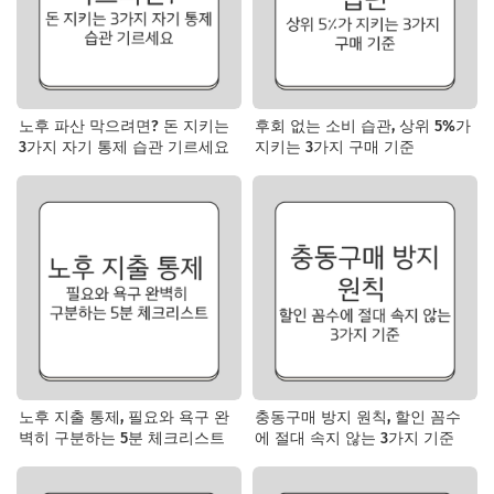
노후 파산 막으려면? 돈 지키는
후회 없는 소비 습관, 상위 5%가
3가지 자기 통제 습관 기르세요
지키는 3가지 구매 기준
노후 지출 통제, 필요와 욕구 완
충동구매 방지 원칙, 할인 꼼수
벽히 구분하는 5분 체크리스트
에 절대 속지 않는 3가지 기준