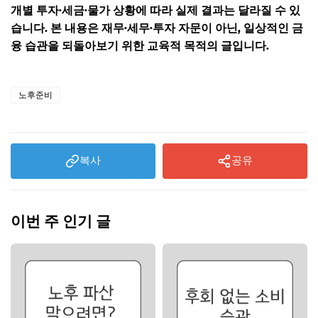
개별 투자·세금·물가 상황에 따라 실제 결과는 달라질 수 있
습니다. 본 내용은 재무·세무·투자 자문이 아닌, 일상적인 금
융 습관을 되돌아보기 위한 교육적 목적의 글입니다.
노후준비
복사
공유
이번 주 인기 글