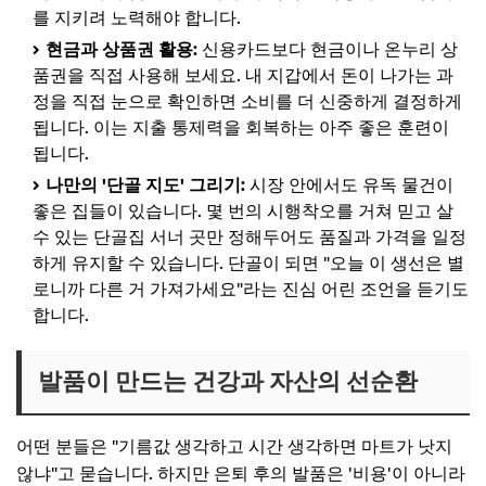
를 지키려 노력해야 합니다.
현금과 상품권 활용:
신용카드보다 현금이나 온누리 상
품권을 직접 사용해 보세요. 내 지갑에서 돈이 나가는 과
정을 직접 눈으로 확인하면 소비를 더 신중하게 결정하게
됩니다. 이는 지출 통제력을 회복하는 아주 좋은 훈련이
됩니다.
나만의 '단골 지도' 그리기:
시장 안에서도 유독 물건이
좋은 집들이 있습니다. 몇 번의 시행착오를 거쳐 믿고 살
수 있는 단골집 서너 곳만 정해두어도 품질과 가격을 일정
하게 유지할 수 있습니다. 단골이 되면 "오늘 이 생선은 별
로니까 다른 거 가져가세요"라는 진심 어린 조언을 듣기도
합니다.
발품이 만드는 건강과 자산의 선순환
어떤 분들은 "기름값 생각하고 시간 생각하면 마트가 낫지
않냐"고 묻습니다. 하지만 은퇴 후의 발품은 '비용'이 아니라