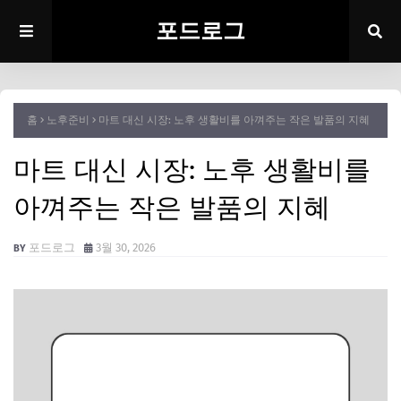
포드로그
홈
노후준비
마트 대신 시장: 노후 생활비를 아껴주는 작은 발품의 지혜
마트 대신 시장: 노후 생활비를
아껴주는 작은 발품의 지혜
포드로그
3월 30, 2026