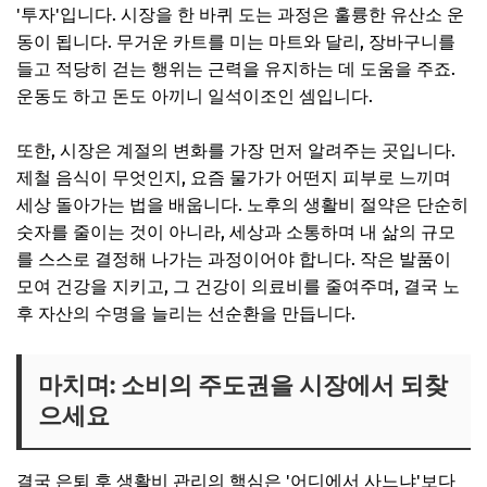
'투자'입니다. 시장을 한 바퀴 도는 과정은 훌륭한 유산소 운
동이 됩니다. 무거운 카트를 미는 마트와 달리, 장바구니를
들고 적당히 걷는 행위는 근력을 유지하는 데 도움을 주죠.
운동도 하고 돈도 아끼니 일석이조인 셈입니다.
또한, 시장은 계절의 변화를 가장 먼저 알려주는 곳입니다.
제철 음식이 무엇인지, 요즘 물가가 어떤지 피부로 느끼며
세상 돌아가는 법을 배웁니다. 노후의 생활비 절약은 단순히
숫자를 줄이는 것이 아니라, 세상과 소통하며 내 삶의 규모
를 스스로 결정해 나가는 과정이어야 합니다. 작은 발품이
모여 건강을 지키고, 그 건강이 의료비를 줄여주며, 결국 노
후 자산의 수명을 늘리는 선순환을 만듭니다.
마치며: 소비의 주도권을 시장에서 되찾
으세요
결국 은퇴 후 생활비 관리의 핵심은 '어디에서 사느냐'보다