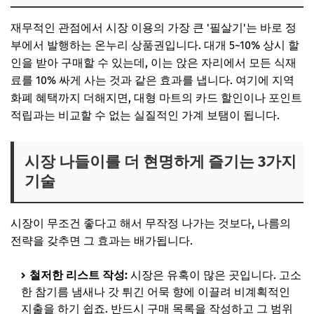
재무적인 관점에서 시장 이용의 가장 큰 '필살기'는 바로 정
부에서 발행하는 온누리 상품권입니다. 대개 5~10% 상시 할
인을 받아 구매할 수 있는데, 이는 앉은 자리에서 모든 식재
료를 10% 싸게 사는 것과 같은 효과를 냅니다. 여기에 지역
화폐 혜택까지 더해지면, 대형 마트의 카드 할인이나 포인트
적립과는 비교할 수 없는 실질적인 가계 보탬이 됩니다.
시장 나들이를 더 현명하게 즐기는 3가지
기술
시장이 무조건 좋다고 해서 무작정 나가는 것보다, 나름의
전략을 갖추면 그 효과는 배가됩니다.
철저한 리스트 작성:
시장은 유혹이 많은 곳입니다. 고소
한 참기름 냄새나 갓 튀긴 어묵 향에 이끌려 비계획적인
지출을 하기 쉽죠. 반드시 구매 목록을 작성하고 그 범위