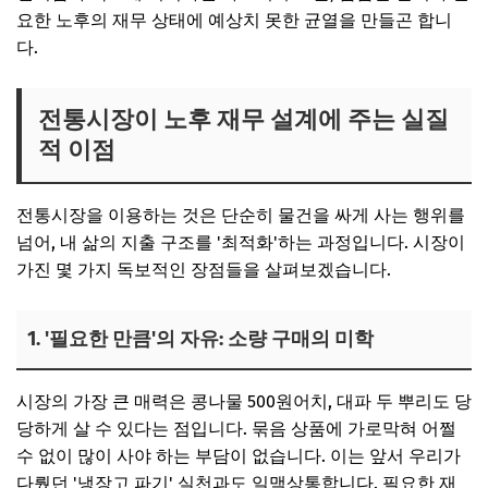
요한 노후의 재무 상태에 예상치 못한 균열을 만들곤 합니
다.
전통시장이 노후 재무 설계에 주는 실질
적 이점
전통시장을 이용하는 것은 단순히 물건을 싸게 사는 행위를
넘어, 내 삶의 지출 구조를 '최적화'하는 과정입니다. 시장이
가진 몇 가지 독보적인 장점들을 살펴보겠습니다.
1. '필요한 만큼'의 자유: 소량 구매의 미학
시장의 가장 큰 매력은 콩나물 500원어치, 대파 두 뿌리도 당
당하게 살 수 있다는 점입니다. 묶음 상품에 가로막혀 어쩔
수 없이 많이 사야 하는 부담이 없습니다. 이는 앞서 우리가
다뤘던 '냉장고 파기' 실천과도 일맥상통합니다. 필요한 재